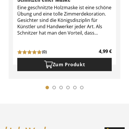
Eine geschnitzte Holzmaske ist eine schöne
Übung und eine tolle Zimmerdekoration.
Gesichter sind die Königsdisziplin für
Künstler und Handwerker jeder Art. Als
Schnitzer hat man den Vorteil, dass...
4,99
€
(0)
Zum Produkt