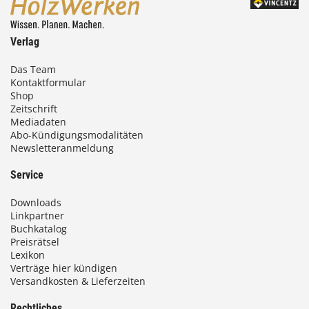
Verlag
Das Team
Kontaktformular
Shop
Zeitschrift
Mediadaten
Abo-Kündigungsmodalitäten
Newsletteranmeldung
Service
Downloads
Linkpartner
Buchkatalog
Preisrätsel
Lexikon
Verträge hier kündigen
Versandkosten & Lieferzeiten
Rechtliches