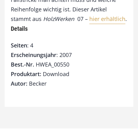
Reihenfolge wichtig ist. Dieser Artikel
stammt aus
HolzWerken
07 –
hier erhältlich
.
Details
Seiten
: 4
Erscheinungsjahr
: 2007
Best.-Nr.
HWEA_00550
Produktart:
Download
Autor:
Becker