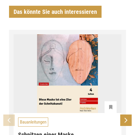
Das könnte Sie auch interessieren
Bauanleitungen
Schnitzen einer Maske