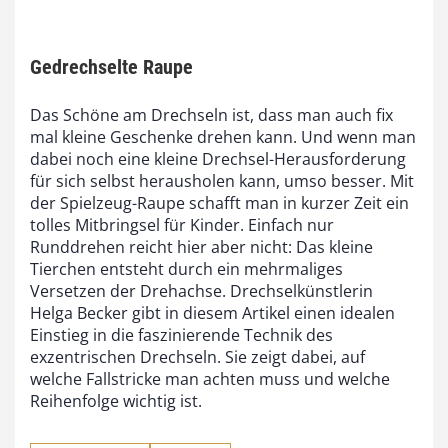
Gedrechselte Raupe
Das Schöne am Drechseln ist, dass man auch fix
mal kleine Geschenke drehen kann. Und wenn man
dabei noch eine kleine Drechsel-Herausforderung
für sich selbst herausholen kann, umso besser. Mit
der Spielzeug-Raupe schafft man in kurzer Zeit ein
tolles Mitbringsel für Kinder. Einfach nur
Runddrehen reicht hier aber nicht: Das kleine
Tierchen entsteht durch ein mehrmaliges
Versetzen der Drehachse. Drechselkünstlerin
Helga Becker gibt in diesem Artikel einen idealen
Einstieg in die faszinierende Technik des
exzentrischen Drechseln. Sie zeigt dabei, auf
welche Fallstricke man achten muss und welche
Reihenfolge wichtig ist.