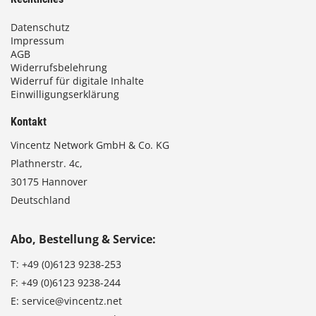
Datenschutz
Impressum
AGB
Widerrufsbelehrung
Widerruf für digitale Inhalte
Einwilligungserklärung
Kontakt
Vincentz Network GmbH & Co. KG
Plathnerstr. 4c,
30175 Hannover
Deutschland
Abo, Bestellung & Service:
T:
+49 (0)6123 9238-253
F:
+49 (0)6123 9238-244
E:
service@vincentz.net