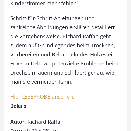
Kinderzimmer mehr fehlen!
Schritt-für-Schritt-Anleitungen und
zahlreiche Abbildungen erklären detailliert
die Vorgehensweise. Richard Raffan geht
zudem auf Grundlegendes beim Trocknen,
Vorbereiten und Behandeln des Holzes ein.
Er vermittelt, wo potenzielle Probleme beim
Drechseln lauern und schildert genau, wie
man sie vermeiden kann.
Hier LESEPROBE ansehen.
Details
Autor
: Richard Raffan
Format
: 21 x 28 cm