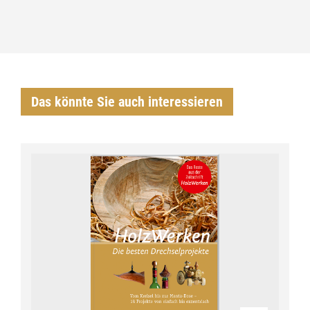
Das könnte Sie auch interessieren