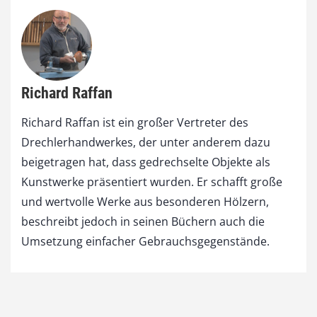
Richard Raffan
Richard Raffan ist ein großer Vertreter des
Drechlerhandwerkes, der unter anderem dazu
beigetragen hat, dass gedrechselte Objekte als
Kunstwerke präsentiert wurden. Er schafft große
und wertvolle Werke aus besonderen Hölzern,
beschreibt jedoch in seinen Büchern auch die
Umsetzung einfacher Gebrauchsgegenstände.