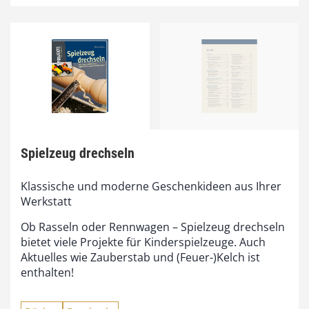
Spielzeug drechseln
Klassische und moderne Geschenkideen aus Ihrer
Werkstatt
Ob Rasseln oder Rennwagen – Spielzeug drechseln
bietet viele Projekte für Kinderspielzeuge. Auch
Aktuelles wie Zauberstab und (Feuer-)Kelch ist
enthalten!