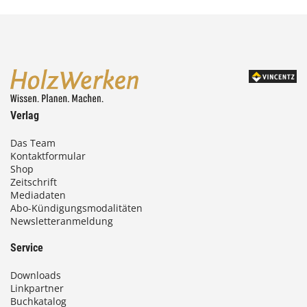
Verlag
Das Team
Kontaktformular
Shop
Zeitschrift
Mediadaten
Abo-Kündigungsmodalitäten
Newsletteranmeldung
Service
Downloads
Linkpartner
Buchkatalog