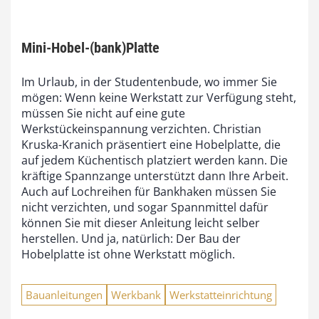
Mini-Hobel-(bank)Platte
Im Urlaub, in der Studentenbude, wo immer Sie
mögen: Wenn keine Werkstatt zur Verfügung steht,
müssen Sie nicht auf eine gute
Werkstückeinspannung verzichten. Christian
Kruska-Kranich präsentiert eine Hobelplatte, die
auf jedem Küchentisch platziert werden kann. Die
kräftige Spannzange unterstützt dann Ihre Arbeit.
Auch auf Lochreihen für Bankhaken müssen Sie
nicht verzichten, und sogar Spannmittel dafür
können Sie mit dieser Anleitung leicht selber
herstellen. Und ja, natürlich: Der Bau der
Hobelplatte ist ohne Werkstatt möglich.
Bauanleitungen
Werkbank
Werkstatteinrichtung