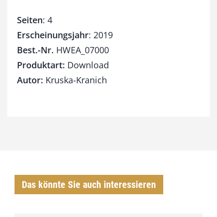
Seiten
: 4
Erscheinungsjahr
: 2019
Best.-Nr.
HWEA_07000
Produktart:
Download
Autor:
Kruska-Kranich
Das könnte Sie auch interessieren