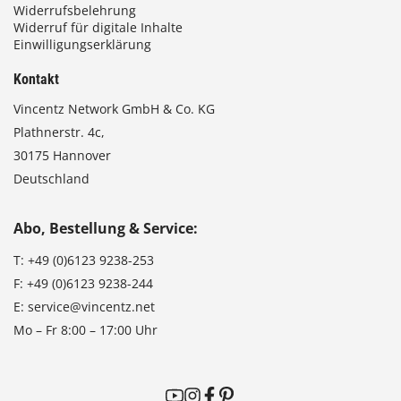
Widerrufsbelehrung
Widerruf für digitale Inhalte
Einwilligungserklärung
Kontakt
Vincentz Network GmbH & Co. KG
Plathnerstr. 4c,
30175 Hannover
Deutschland
Abo, Bestellung & Service:
T:
+49 (0)6123 9238-253
F:
+49 (0)6123 9238-244
E:
service@vincentz.net
Mo – Fr 8:00 – 17:00 Uhr