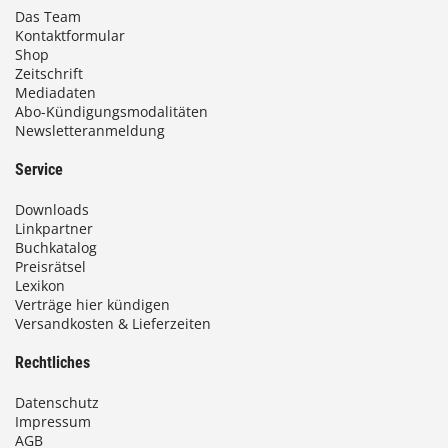
Das Team
Kontaktformular
Shop
Zeitschrift
Mediadaten
Abo-Kündigungsmodalitäten
Newsletteranmeldung
Service
Downloads
Linkpartner
Buchkatalog
Preisrätsel
Lexikon
Verträge hier kündigen
Versandkosten & Lieferzeiten
Rechtliches
Datenschutz
Impressum
AGB