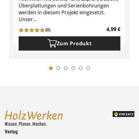
Überplattungen und Serienbohrungen
werden in diesem Projekt eingesetzt.
Unser...
4,99
€
(0)
Zum Produkt
Verlag