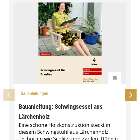
Bauanleitungen
Bauanleitung: Schwingsessel aus
Lärchenholz
Eine schöne Holzkonstruktion steckt in
diesem Schwingstuhl aus Lärchenholz:
Techniken wie Schlitz- und Zapfen, Dübeln,