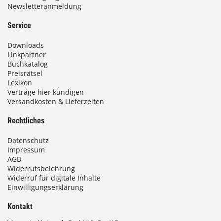
Newsletteranmeldung
Service
Downloads
Linkpartner
Buchkatalog
Preisrätsel
Lexikon
Verträge hier kündigen
Versandkosten & Lieferzeiten
Rechtliches
Datenschutz
Impressum
AGB
Widerrufsbelehrung
Widerruf für digitale Inhalte
Einwilligungserklärung
Kontakt