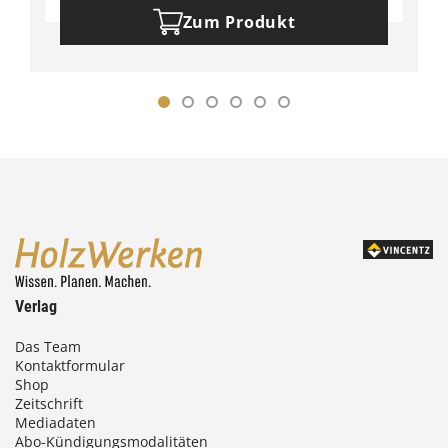
Zum Produkt
Verlag
Das Team
Kontaktformular
Shop
Zeitschrift
Mediadaten
Abo-Kündigungsmodalitäten