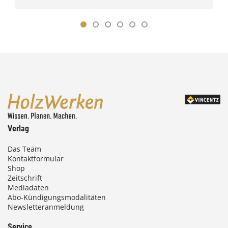
Verlag
Das Team
Kontaktformular
Shop
Zeitschrift
Mediadaten
Abo-Kündigungsmodalitäten
Newsletteranmeldung
Service