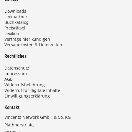
Downloads
Linkpartner
Buchkatalog
Preisrätsel
Lexikon
Verträge hier kündigen
Versandkosten & Lieferzeiten
Rechtliches
Datenschutz
Impressum
AGB
Widerrufsbelehrung
Widerruf für digitale Inhalte
Einwilligungserklärung
Kontakt
Vincentz Network GmbH & Co. KG
Plathnerstr. 4c,