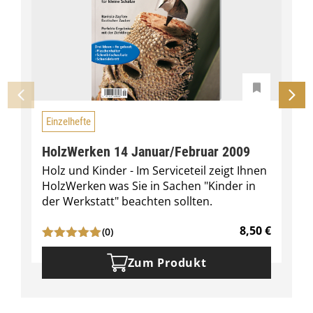
Einzelhefte
HolzWerken 14 Januar/Februar 2009
Holz und Kinder - Im Serviceteil zeigt Ihnen
HolzWerken was Sie in Sachen "Kinder in
der Werkstatt" beachten sollten.
8,50
€
(0)
Zum Produkt