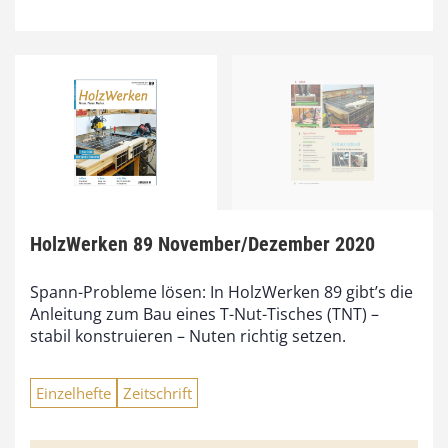
HolzWerken 89 November/Dezember 2020
Spann-Probleme lösen: In HolzWerken 89 gibt’s die
Anleitung zum Bau eines T-Nut-Tisches (TNT) –
stabil konstruieren – Nuten richtig setzen.
Einzelhefte
Zeitschrift