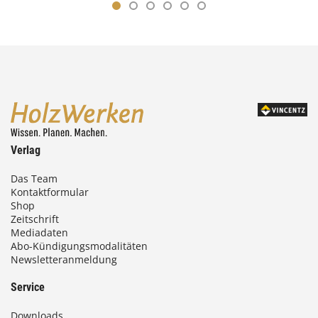
Verlag
Das Team
Kontaktformular
Shop
Zeitschrift
Mediadaten
Abo-Kündigungsmodalitäten
Newsletteranmeldung
Service
Downloads