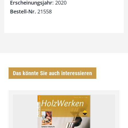
Erscheinungsjahr
: 2020
Bestell-Nr.
21558
Das könnte Sie auch interessieren