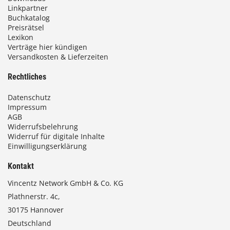
Linkpartner
Buchkatalog
Preisrätsel
Lexikon
Verträge hier kündigen
Versandkosten & Lieferzeiten
Rechtliches
Datenschutz
Impressum
AGB
Widerrufsbelehrung
Widerruf für digitale Inhalte
Einwilligungserklärung
Kontakt
Vincentz Network GmbH & Co. KG
Plathnerstr. 4c,
30175 Hannover
Deutschland