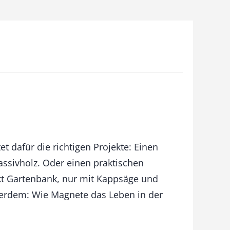
t dafür die richtigen Projekte: Einen
ssivholz. Oder einen praktischen
kt Gartenbank, nur mit Kappsäge und
ßerdem: Wie Magnete das Leben in der