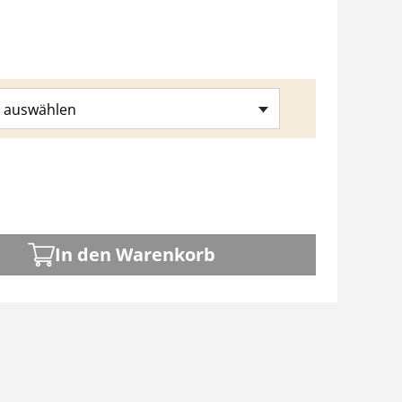
 auswählen
In den Warenkorb