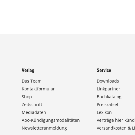
Verlag
Service
Das Team
Downloads
Kontaktformular
Linkpartner
Shop
Buchkatalog
Zeitschrift
Preisrätsel
Mediadaten
Lexikon
Abo-Kündigungsmodalitäten
Verträge hier künd
Newsletteranmeldung
Versandkosten & Li