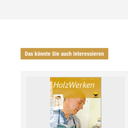
Das könnte Sie auch interessieren