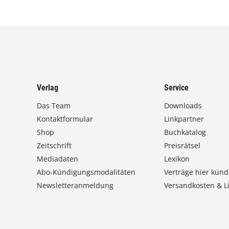
Verlag
Service
Das Team
Downloads
Kontaktformular
Linkpartner
Shop
Buchkatalog
Zeitschrift
Preisrätsel
Mediadaten
Lexikon
Abo-Kündigungsmodalitäten
Verträge hier künd
Newsletteranmeldung
Versandkosten & Li