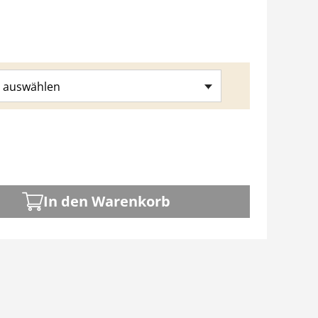
 auswählen
In den Warenkorb