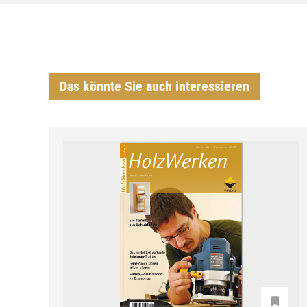
Das könnte Sie auch interessieren