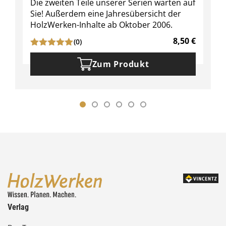
Die zweiten Teile unserer Serien warten auf
Sie! Außerdem eine Jahresübersicht der
HolzWerken-Inhalte ab Oktober 2006.
8,50
€
(0)
Zum Produkt
Verlag