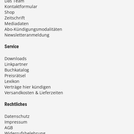
Das Team
Kontaktformular
Shop
Zeitschrift
Mediadaten
Abo-Kündigungsmodalitäten
Newsletteranmeldung
Service
Downloads
Linkpartner
Buchkatalog
Preisrätsel
Lexikon
Verträge hier kündigen
Versandkosten & Lieferzeiten
Rechtliches
Datenschutz
Impressum
AGB
Widerrufsbelehrung