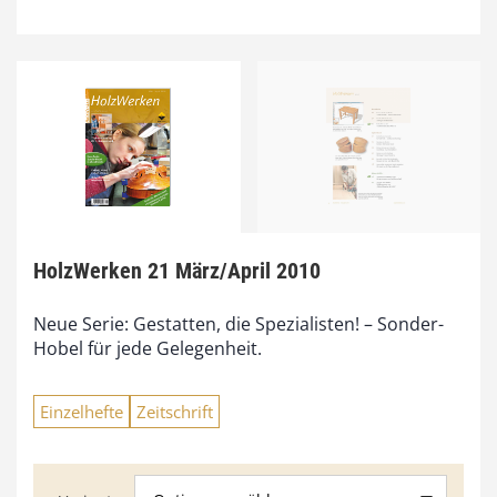
HolzWerken 21 März/April 2010
Neue Serie: Gestatten, die Spezialisten! – Sonder-
Hobel für jede Gelegenheit.
Einzelhefte
Zeitschrift