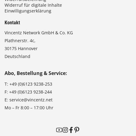
Widerruf für digitale Inhalte
Einwilligungserklärung
Kontakt
Vincentz Network GmbH & Co. KG
Plathnerstr. 4c,
30175 Hannover
Deutschland
Abo, Bestellung & Service:
T:
+49 (0)6123 9238-253
F:
+49 (0)6123 9238-244
E:
service@vincentz.net
Mo – Fr 8:00 – 17:00 Uhr