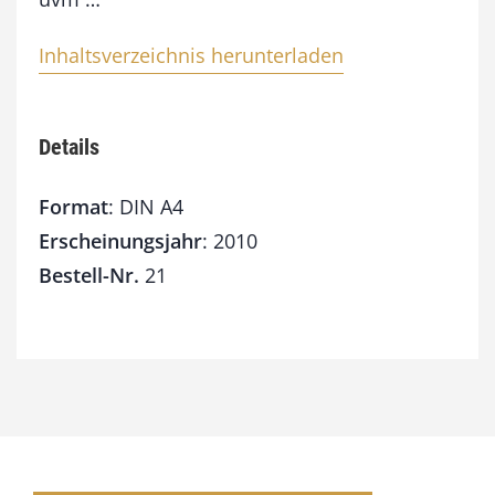
Inhaltsverzeichnis herunterladen
Details
Format
: DIN A4
Erscheinungsjahr
: 2010
Bestell-Nr.
21