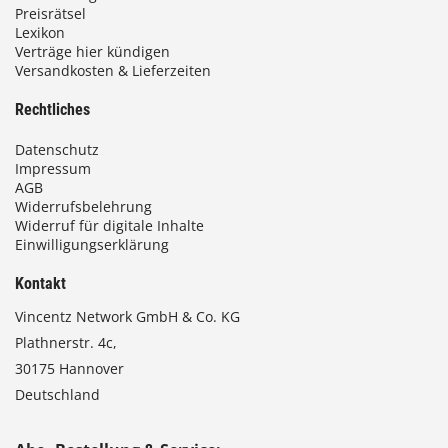
Preisrätsel
Lexikon
Verträge hier kündigen
Versandkosten & Lieferzeiten
Rechtliches
Datenschutz
Impressum
AGB
Widerrufsbelehrung
Widerruf für digitale Inhalte
Einwilligungserklärung
Kontakt
Vincentz Network GmbH & Co. KG
Plathnerstr. 4c,
30175 Hannover
Deutschland