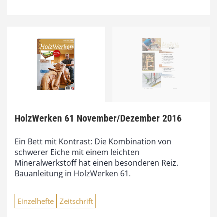
HolzWerken 61 November/Dezember 2016
Ein Bett mit Kontrast: Die Kombination von
schwerer Eiche mit einem leichten
Mineralwerkstoff hat einen besonderen Reiz.
Bauanleitung in HolzWerken 61.
Einzelhefte
Zeitschrift