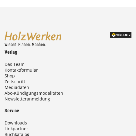
Verlag
Das Team
Kontaktformular
Shop
Zeitschrift
Mediadaten
Abo-Kündigungsmodalitäten
Newsletteranmeldung
Service
Downloads
Linkpartner
Buchkatalog