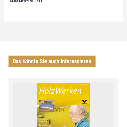
Bestell-Nr.
61
Das könnte Sie auch interessieren