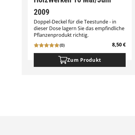
2009
Doppel-Deckel für die Teestunde - in
dieser Dose lagern Sie das empfindliche
Pflanzenprodukt richtig.
8,50
€
(0)
Zum Produkt