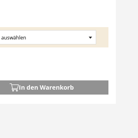
 auswählen
In den Warenkorb