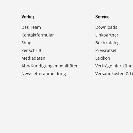
Verlag
Service
Das Team
Downloads
Kontaktformular
Linkpartner
Shop
Buchkatalog
Zeitschrift
Preisrätsel
Mediadaten
Lexikon
Abo-Kündigungsmodalitäten
Verträge hier künd
Newsletteranmeldung
Versandkosten & Li