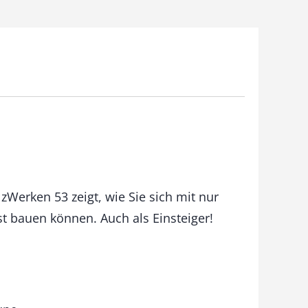
zWerken 53 zeigt, wie Sie sich mit nur
 bauen können. Auch als Einsteiger!