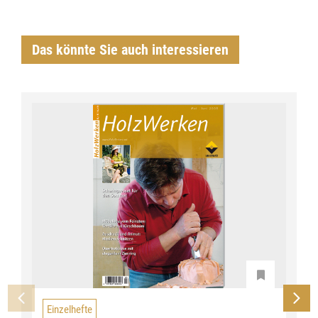
Das könnte Sie auch interessieren
Einzelhefte