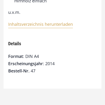
Hirnholz einfach
u.v.m.
Inhaltsverzeichnis herunterladen
Details
Format
: DIN A4
Erscheinungsjahr
: 2014
Bestell-Nr.
47