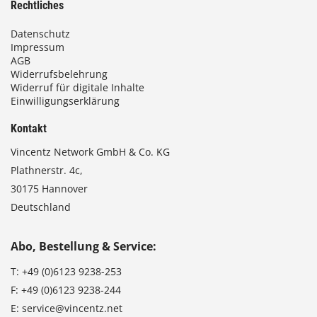
Rechtliches
Datenschutz
Impressum
AGB
Widerrufsbelehrung
Widerruf für digitale Inhalte
Einwilligungserklärung
Kontakt
Vincentz Network GmbH & Co. KG
Plathnerstr. 4c,
30175 Hannover
Deutschland
Abo, Bestellung & Service:
T:
+49 (0)6123 9238-253
F:
+49 (0)6123 9238-244
E:
service@vincentz.net