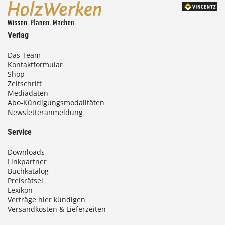
Verlag
Das Team
Kontaktformular
Shop
Zeitschrift
Mediadaten
Abo-Kündigungsmodalitäten
Newsletteranmeldung
Service
Downloads
Linkpartner
Buchkatalog
Preisrätsel
Lexikon
Verträge hier kündigen
Versandkosten & Lieferzeiten