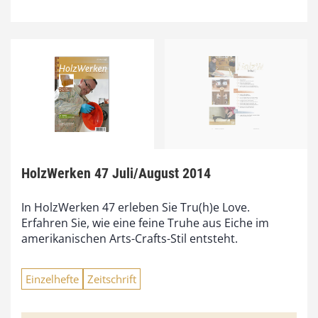
HolzWerken 47 Juli/August 2014
In HolzWerken 47 erleben Sie Tru(h)e Love.
Erfahren Sie, wie eine feine Truhe aus Eiche im
amerikanischen Arts-Crafts-Stil entsteht.
Einzelhefte
Zeitschrift