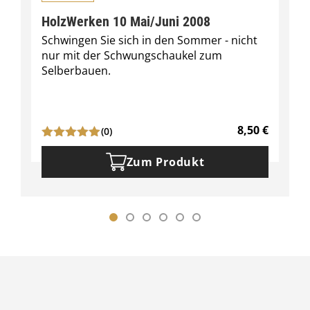
HolzWerken 10 Mai/Juni 2008
Schwingen Sie sich in den Sommer - nicht
nur mit der Schwungschaukel zum
Selberbauen.
8,50
€
(0)
Zum Produkt