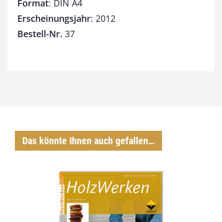
Format
: DIN A4
Erscheinungsjahr
: 2012
Bestell-Nr.
37
Das könnte Ihnen auch gefallen…