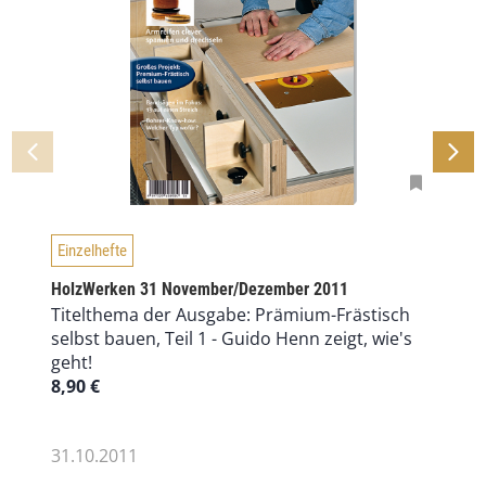
Einzelhefte
HolzWerken 31 November/Dezember 2011
Titelthema der Ausgabe: Prämium-Frästisch
selbst bauen, Teil 1 - Guido Henn zeigt, wie's
geht!
8,90
€
31.10.2011