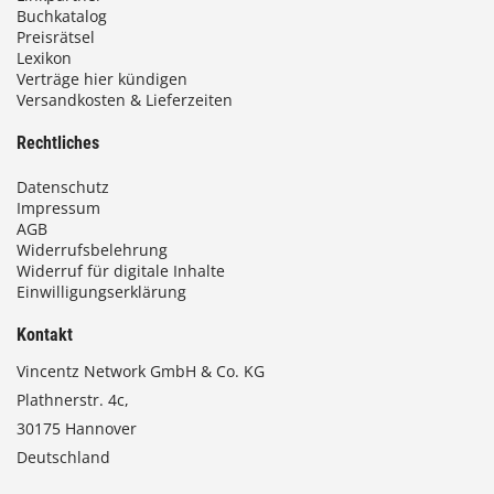
Buchkatalog
Preisrätsel
Lexikon
Verträge hier kündigen
Versandkosten & Lieferzeiten
Rechtliches
Datenschutz
Impressum
AGB
Widerrufsbelehrung
Widerruf für digitale Inhalte
Einwilligungserklärung
Kontakt
Vincentz Network GmbH & Co. KG
Plathnerstr. 4c,
30175 Hannover
Deutschland