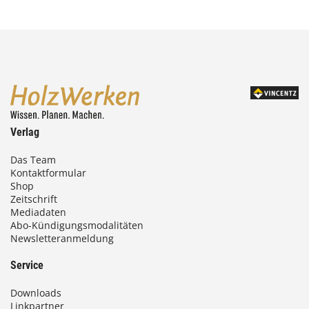
Verlag
Das Team
Kontaktformular
Shop
Zeitschrift
Mediadaten
Abo-Kündigungsmodalitäten
Newsletteranmeldung
Service
Downloads
Linkpartner