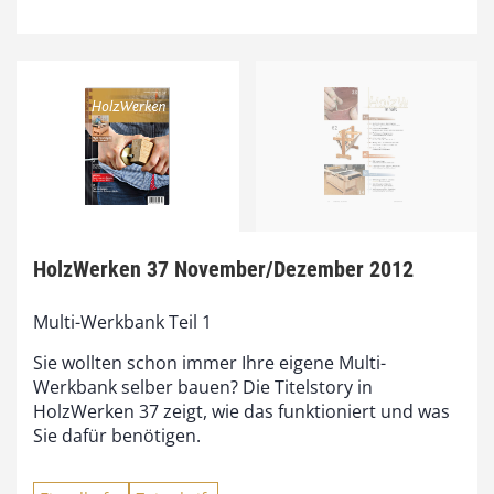
HolzWerken 37 November/Dezember 2012
Multi-Werkbank Teil 1
Sie wollten schon immer Ihre eigene Multi-
Werkbank selber bauen? Die Titelstory in
HolzWerken 37 zeigt, wie das funktioniert und was
Sie dafür benötigen.