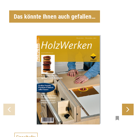
Das könnte Ihnen auch gefallen…