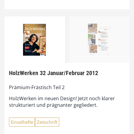
HolzWerken 32 Januar/Februar 2012
Prämium-Frästisch Teil 2
HolzWerken im neuen Design! Jetzt noch klarer
strukturiert und prägnanter gegliedert.
Einzelhefte
Zeitschrift