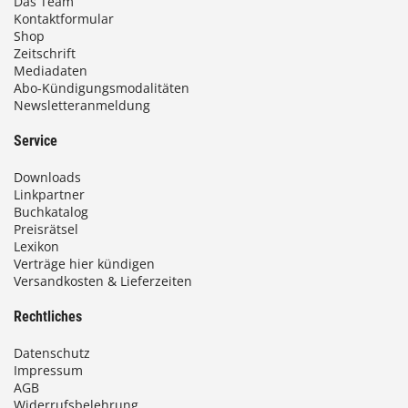
Das Team
Kontaktformular
Shop
Zeitschrift
Mediadaten
Abo-Kündigungsmodalitäten
Newsletteranmeldung
Service
Downloads
Linkpartner
Buchkatalog
Preisrätsel
Lexikon
Verträge hier kündigen
Versandkosten & Lieferzeiten
Rechtliches
Datenschutz
Impressum
AGB
Widerrufsbelehrung