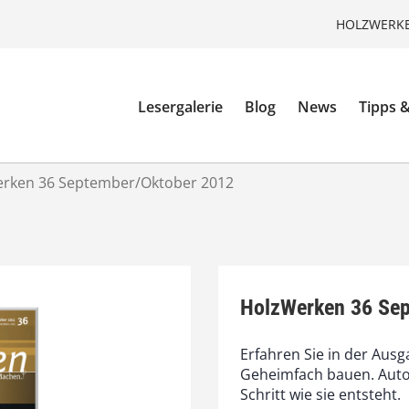
HOLZWERKE
Lesergalerie
Blog
News
Tipps &
rken 36 September/Oktober 2012
HolzWerken 36 Sep
Erfahren Sie in der Ausg
Geheimfach bauen. Autor
Schritt wie sie entsteht.