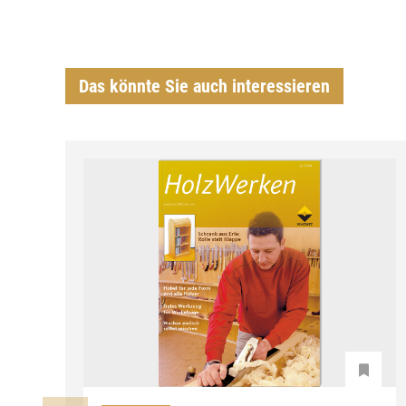
Das könnte Sie auch interessieren