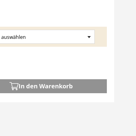
 auswählen
In den Warenkorb