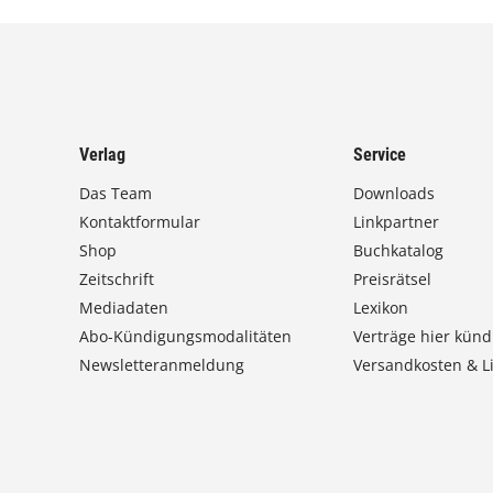
Verlag
Service
Das Team
Downloads
Kontaktformular
Linkpartner
Shop
Buchkatalog
Zeitschrift
Preisrätsel
Mediadaten
Lexikon
Abo-Kündigungsmodalitäten
Verträge hier künd
Newsletteranmeldung
Versandkosten & Li