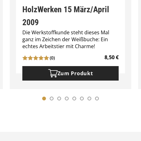
HolzWerken 15 März/April
2009
Die Werkstoffkunde steht dieses Mal
ganz im Zeichen der Weißbuche: Ein
echtes Arbeitstier mit Charme!
8,50
€
(0)
Zum Produkt