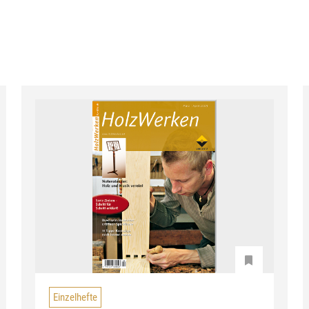
Einzelhefte