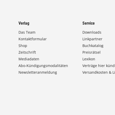
Verlag
Service
Das Team
Downloads
Kontaktformular
Linkpartner
Shop
Buchkatalog
Zeitschrift
Preisrätsel
Mediadaten
Lexikon
Abo-Kündigungsmodalitäten
Verträge hier künd
Newsletteranmeldung
Versandkosten & Li