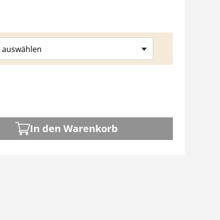
 auswählen
In den Warenkorb