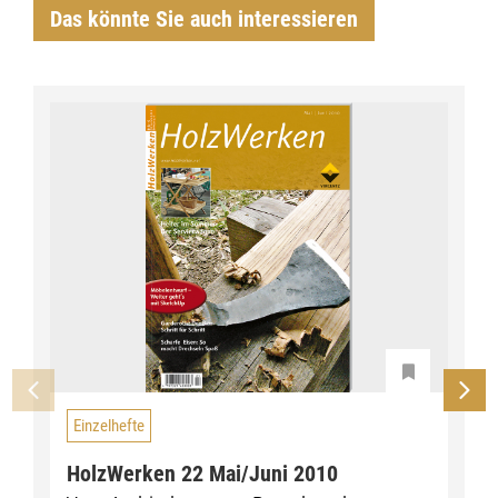
Das könnte Sie auch interessieren
Einzelhefte
HolzWerken 22 Mai/Juni 2010