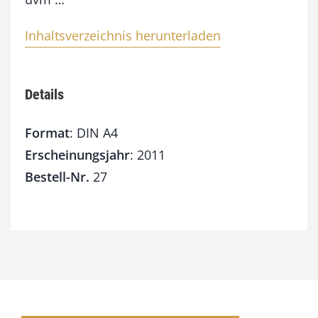
Inhaltsverzeichnis herunterladen
Details
Format
: DIN A4
Erscheinungsjahr
: 2011
Bestell-Nr.
27