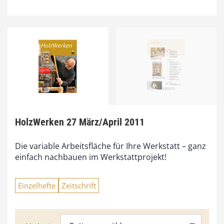
HolzWerken 27 März/April 2011
Die variable Arbeitsfläche für Ihre Werkstatt – ganz
einfach nachbauen im Werkstattprojekt!
Einzelhefte
Zeitschrift