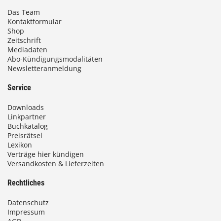
Das Team
Kontaktformular
Shop
Zeitschrift
Mediadaten
Abo-Kündigungsmodalitäten
Newsletteranmeldung
Service
Downloads
Linkpartner
Buchkatalog
Preisrätsel
Lexikon
Verträge hier kündigen
Versandkosten & Lieferzeiten
Rechtliches
Datenschutz
Impressum