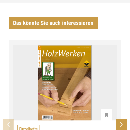
Das könnte Sie auch interessieren
Einzelhefte