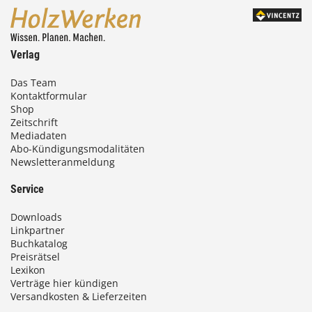
Verlag
Das Team
Kontaktformular
Shop
Zeitschrift
Mediadaten
Abo-Kündigungsmodalitäten
Newsletteranmeldung
Service
Downloads
Linkpartner
Buchkatalog
Preisrätsel
Lexikon
Verträge hier kündigen
Versandkosten & Lieferzeiten