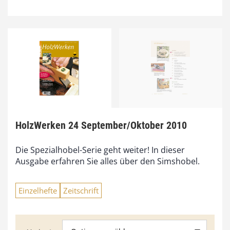
HolzWerken 24 September/Oktober 2010
Die Spezialhobel-Serie geht weiter! In dieser
Ausgabe erfahren Sie alles über den Simshobel.
Einzelhefte
Zeitschrift