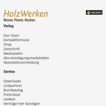
Verlag
Das Team
Kontaktformular
Shop
Zeitschrift
Mediadaten
Abo-Kündigungsmodalitäten
Newsletteranmeldung
Service
Downloads
Linkpartner
Buchkatalog
Preisrätsel
Lexikon
Verträge hier kündigen