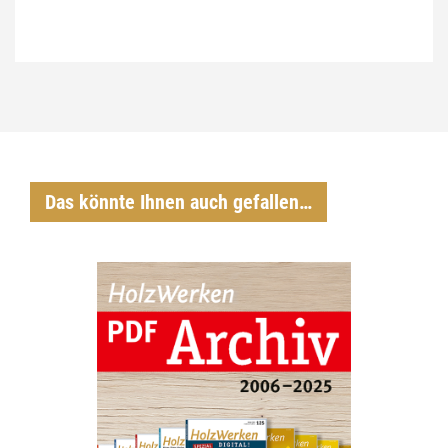
Das könnte Ihnen auch gefallen…