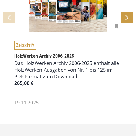
Zeitschrift
HolzWerken Archiv 2006-2025
Das HolzWerken Archiv 2006-2025 enthält alle
HolzWerken-Ausgaben von Nr. 1 bis 125 im
PDF-Format zum Download.
265,00
€
19.11.2025