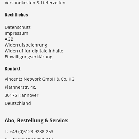
Versandkosten & Lieferzeiten
Rechtliches
Datenschutz
Impressum
AGB
Widerrufsbelehrung
Widerruf für digitale Inhalte
Einwilligungserklärung
Kontakt
Vincentz Network GmbH & Co. KG
Plathnerstr. 4c,
30175 Hannover
Deutschland
Abo, Bestellung & Service:
T:
+49 (0)6123 9238-253