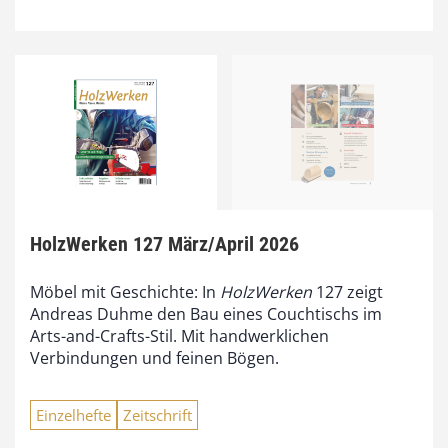
HolzWerken 127 März/April 2026
Möbel mit Geschichte: In
HolzWerken
127 zeigt
Andreas Duhme den Bau eines Couchtischs im
Arts-and-Crafts-Stil. Mit handwerklichen
Verbindungen und feinen Bögen.
Einzelhefte
Zeitschrift