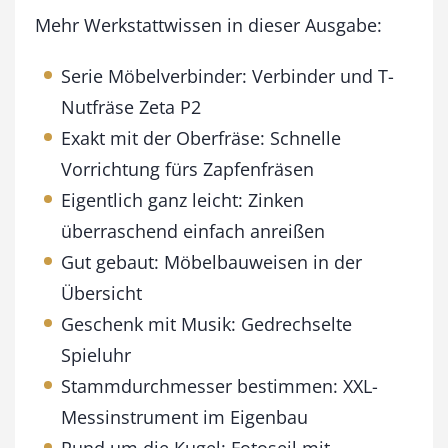
e
Mehr Werkstattwissen in dieser Ausgabe:
Serie Möbelverbinder: Verbinder und T-
Nutfräse Zeta P2
Exakt mit der Oberfräse: Schnelle
Vorrichtung fürs Zapfenfräsen
Eigentlich ganz leicht: Zinken
überraschend einfach anreißen
Gut gebaut: Möbelbauweisen in der
Übersicht
Geschenk mit Musik: Gedrechselte
Spieluhr
Stammdurchmesser bestimmen: XXL-
Messinstrument im Eigenbau