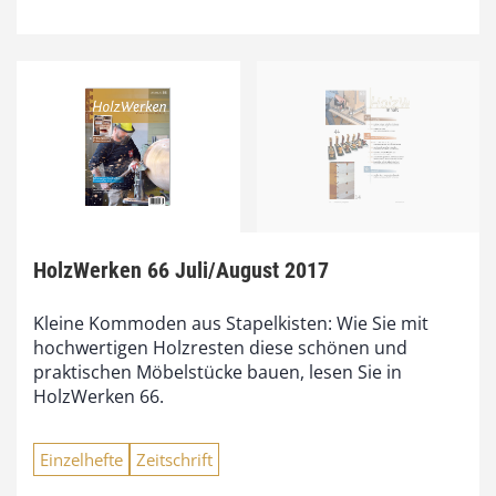
HolzWerken 66 Juli/August 2017
Kleine Kommoden aus Stapelkisten: Wie Sie mit
hochwertigen Holzresten diese schönen und
praktischen Möbelstücke bauen, lesen Sie in
HolzWerken 66.
Einzelhefte
Zeitschrift