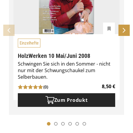
Einzelhefte
HolzWerken 10 Mai/Juni 2008
Schwingen Sie sich in den Sommer - nicht
nur mit der Schwungschaukel zum
Selberbauen.
8,50
€
(0)
Zum Produkt