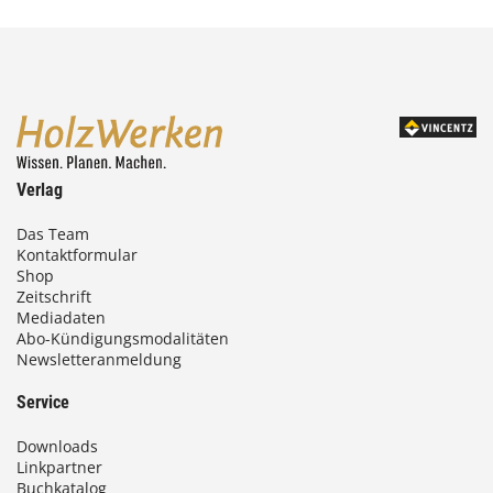
Verlag
Das Team
Kontaktformular
Shop
Zeitschrift
Mediadaten
Abo-Kündigungsmodalitäten
Newsletteranmeldung
Service
Downloads
Linkpartner
Buchkatalog