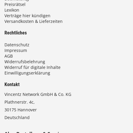
Preisrätsel
Lexikon
Verträge hier kündigen
Versandkosten & Lieferzeiten
Rechtliches
Datenschutz
Impressum
AGB
Widerrufsbelehrung
Widerruf für digitale Inhalte
Einwilligungserklärung
Kontakt
Vincentz Network GmbH & Co. KG
Plathnerstr. 4c,
30175 Hannover
Deutschland