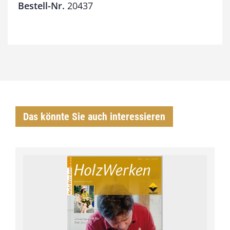
Bestell-Nr.
20437
Das könnte Sie auch interessieren