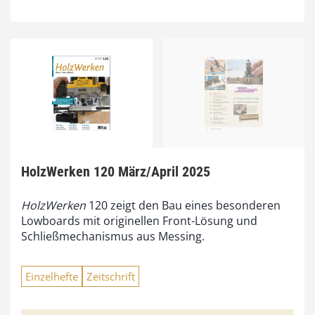
HolzWerken 120 März/April 2025
HolzWerken
120 zeigt den Bau eines besonderen
Lowboards mit originellen Front-Lösung und
Schließmechanismus aus Messing.
Einzelhefte
Zeitschrift