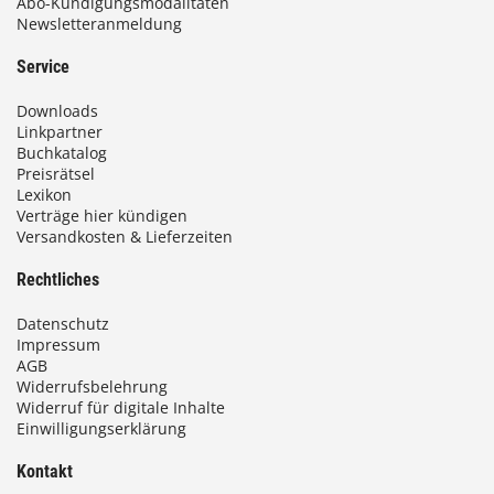
Abo-Kündigungsmodalitäten
Newsletteranmeldung
Service
Downloads
Linkpartner
Buchkatalog
Preisrätsel
Lexikon
Verträge hier kündigen
Versandkosten & Lieferzeiten
Rechtliches
Datenschutz
Impressum
AGB
Widerrufsbelehrung
Widerruf für digitale Inhalte
Einwilligungserklärung
Kontakt