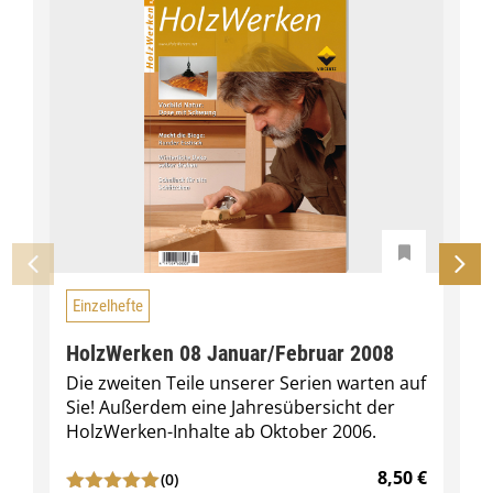
Einzelhefte
HolzWerken 08 Januar/Februar 2008
Die zweiten Teile unserer Serien warten auf
Sie! Außerdem eine Jahresübersicht der
HolzWerken-Inhalte ab Oktober 2006.
8,50
€
(0)