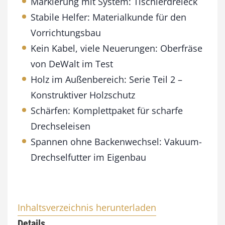
Markierung mit System: Tischlerdreieck
Stabile Helfer: Materialkunde für den
Vorrichtungsbau
Kein Kabel, viele Neuerungen: Oberfräse
von DeWalt im Test
Holz im Außenbereich: Serie Teil 2 –
Konstruktiver Holzschutz
Schärfen: Komplettpaket für scharfe
Drechseleisen
Spannen ohne Backenwechsel: Vakuum-
Drechselfutter im Eigenbau
Inhaltsverzeichnis herunterladen
Details