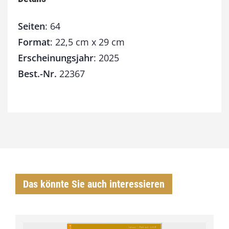
Seiten
: 64
Format
: 22,5 cm x 29 cm
Erscheinungsjahr
: 2025
Best.-Nr.
22367
Das könnte Sie auch interessieren