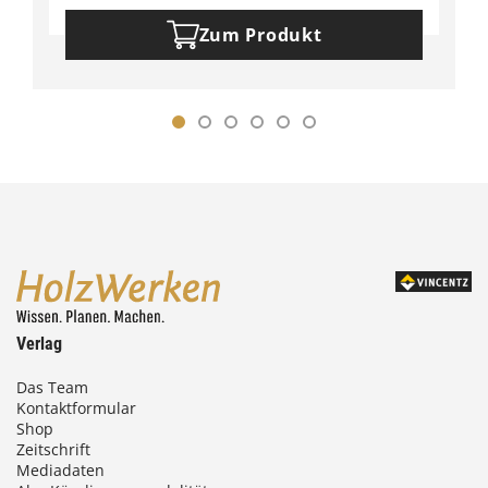
Zum Produkt
Verlag
Das Team
Kontaktformular
Shop
Zeitschrift
Mediadaten