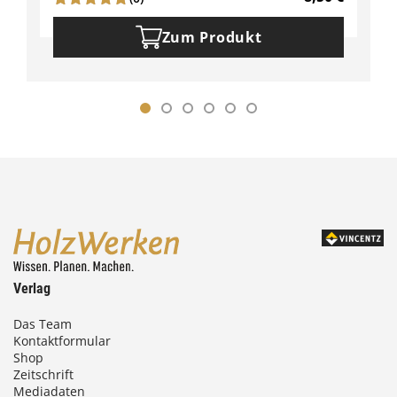
Zum Produkt
Verlag
Das Team
Kontaktformular
Shop
Zeitschrift
Mediadaten