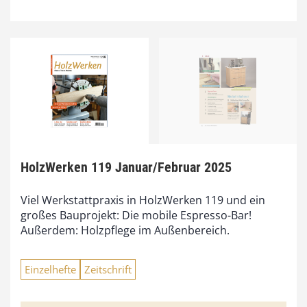
HolzWerken 119 Januar/Februar 2025
Viel Werkstattpraxis in HolzWerken 119 und ein
großes Bauprojekt: Die mobile Espresso-Bar!
Außerdem: Holzpflege im Außenbereich.
Einzelhefte
Zeitschrift