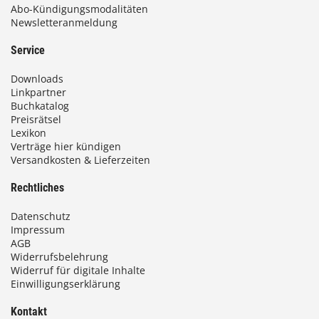
Abo-Kündigungsmodalitäten
Newsletteranmeldung
Service
Downloads
Linkpartner
Buchkatalog
Preisrätsel
Lexikon
Verträge hier kündigen
Versandkosten & Lieferzeiten
Rechtliches
Datenschutz
Impressum
AGB
Widerrufsbelehrung
Widerruf für digitale Inhalte
Einwilligungserklärung
Kontakt