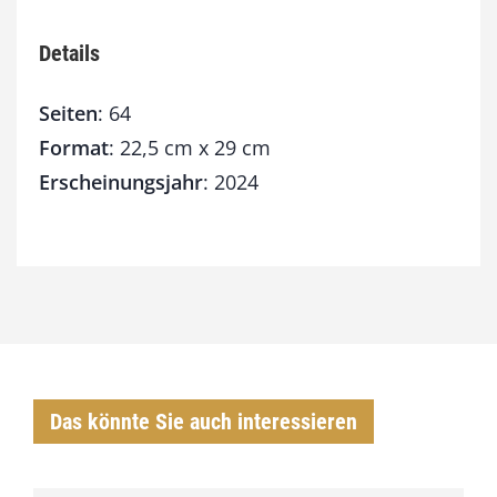
Details
Seiten
: 64
Format
: 22,5 cm x 29 cm
Erscheinungsjahr
: 2024
Das könnte Sie auch interessieren