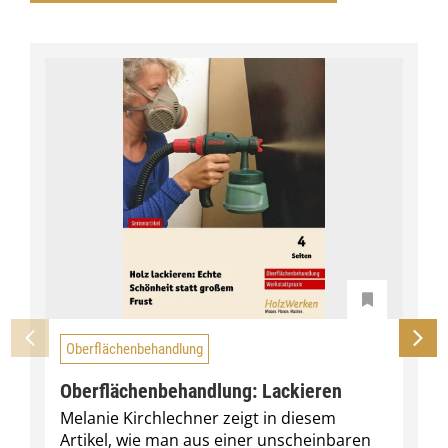
Oberflächenbehandlung
Oberflächenbehandlung: Lackieren
Melanie Kirchlechner zeigt in diesem
Artikel, wie man aus einer unscheinbaren