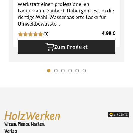
Werkstatt einen professionellen
Lackierraum zaubert. Dabei geht es um die
richtige Wahl: Wasserbasierte Lacke für
Umweltbewusste...
4,99
€
(0)
Zum Produkt
Verlag