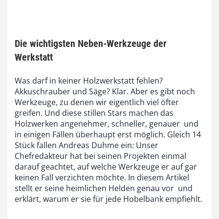
Die wichtigsten Neben-Werkzeuge der
Werkstatt
Was darf in keiner Holzwerkstatt fehlen?
Akkuschrauber und Säge? Klar. Aber es gibt noch
Werkzeuge, zu denen wir eigentlich viel öfter
greifen. Und diese stillen Stars machen das
Holzwerken angenehmer, schneller, genauer  und
in einigen Fällen überhaupt erst möglich. Gleich 14
Stück fallen Andreas Duhme ein: Unser
Chefredakteur hat bei seinen Projekten einmal
darauf geachtet, auf welche Werkzeuge er auf gar
keinen Fall verzichten möchte. In diesem Artikel
stellt er seine heimlichen Helden genau vor  und
erklärt, warum er sie für jede Hobelbank empfiehlt.