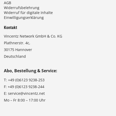
AGB
Widerrufsbelehrung
Widerruf für digitale Inhalte
Einwilligungserklärung
Kontakt
Vincentz Network GmbH & Co. KG
Plathnerstr. 4c,
30175 Hannover
Deutschland
Abo, Bestellung & Service:
T:
+49 (0)6123 9238-253
F:
+49 (0)6123 9238-244
E:
service@vincentz.net
Mo – Fr 8:00 – 17:00 Uhr