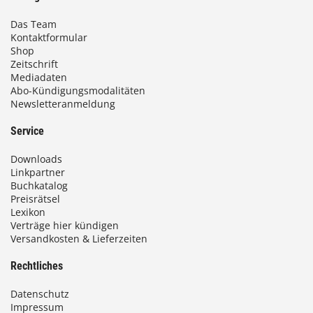
Das Team
Kontaktformular
Shop
Zeitschrift
Mediadaten
Abo-Kündigungsmodalitäten
Newsletteranmeldung
Service
Downloads
Linkpartner
Buchkatalog
Preisrätsel
Lexikon
Verträge hier kündigen
Versandkosten & Lieferzeiten
Rechtliches
Datenschutz
Impressum