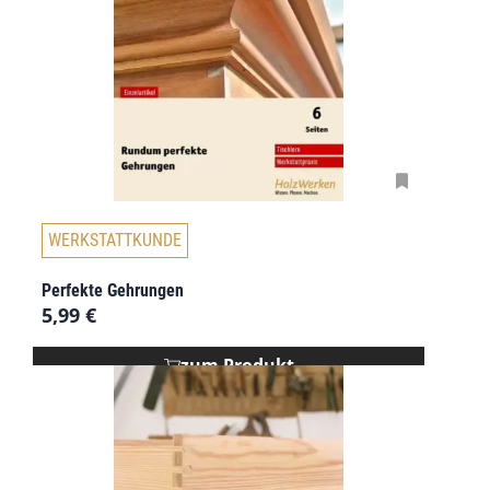
WERKSTATTKUNDE
Perfekte Gehrungen
5,99
€
zum Produkt