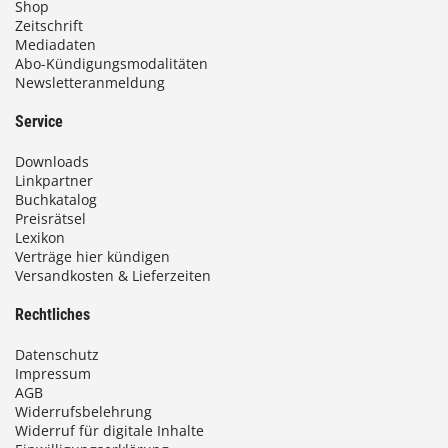
Shop
Zeitschrift
Mediadaten
Abo-Kündigungsmodalitäten
Newsletteranmeldung
Service
Downloads
Linkpartner
Buchkatalog
Preisrätsel
Lexikon
Verträge hier kündigen
Versandkosten & Lieferzeiten
Rechtliches
Datenschutz
Impressum
AGB
Widerrufsbelehrung
Widerruf für digitale Inhalte