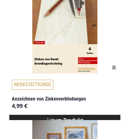
WERKSTATTKUNDE
Anzeichnen von Zinkenverbindungen
4,99
€
zum Produkt