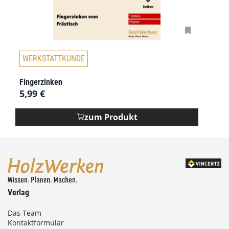
WERKSTATTKUNDE
Fingerzinken
5,99
€
zum Produkt
Verlag
Das Team
Kontaktformular