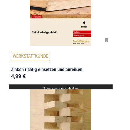
WERKSTATTKUNDE
Zinken richtig einsetzen und anreißen
4,99
€
zum Produkt