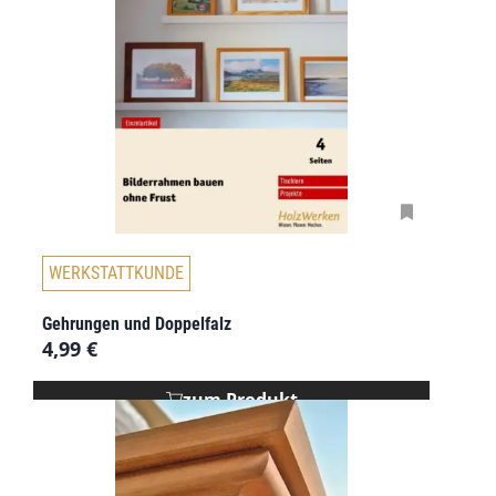
WERKSTATTKUNDE
Gehrungen und Doppelfalz
4,99
€
zum Produkt