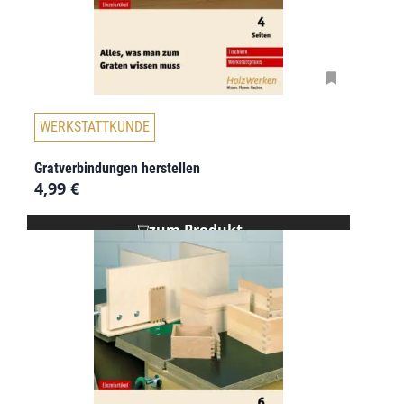
WERKSTATTKUNDE
Gratverbindungen herstellen
4,99
€
zum Produkt