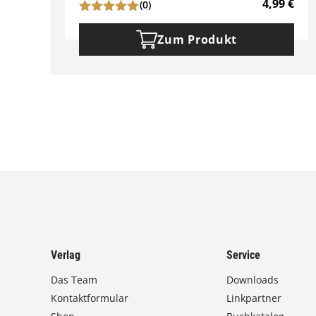
4,99
€
(0)
Zum Produkt
Verlag
Service
Das Team
Downloads
Kontaktformular
Linkpartner