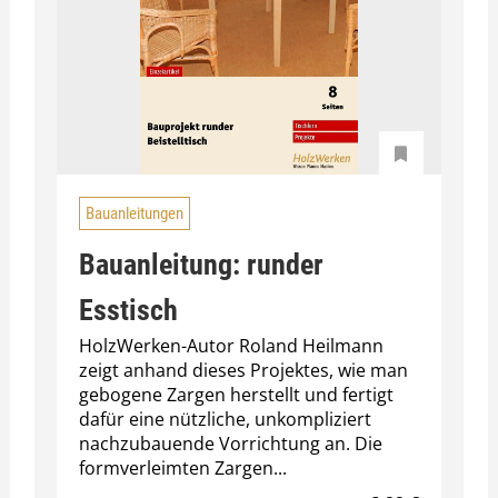
Bauanleitungen
Bauanleitung: runder
Esstisch
HolzWerken-Autor Roland Heilmann
zeigt anhand dieses Projektes, wie man
gebogene Zargen herstellt und fertigt
dafür eine nützliche, unkompliziert
nachzubauende Vorrichtung an. Die
formverleimten Zargen...