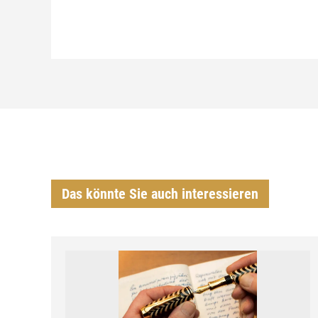
Das könnte Sie auch interessieren