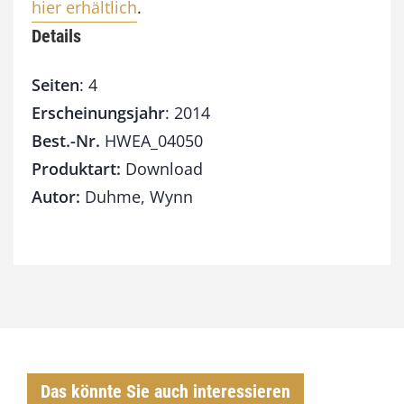
hier erhältlich
.
Details
Seiten
: 4
Erscheinungsjahr
: 2014
Best.-Nr.
HWEA_04050
Produktart:
Download
Autor:
Duhme, Wynn
Das könnte Sie auch interessieren