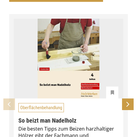
Oberflächenbehandlung
So beizt man Nadelholz
Die besten Tipps zum Beizen harzhaltiger
Hölzer gibt der Fachmann und