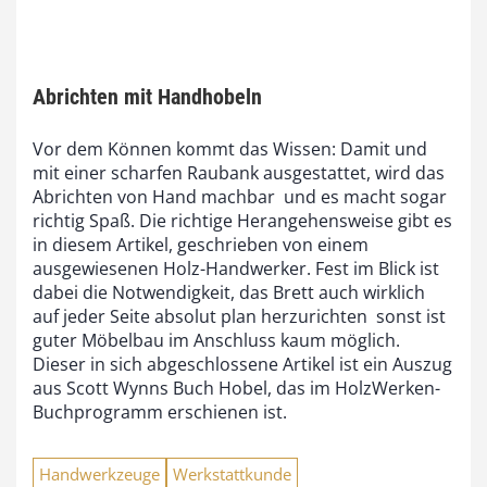
Abrichten mit Handhobeln
Vor dem Können kommt das Wissen: Damit und
mit einer scharfen Raubank ausgestattet, wird das
Abrichten von Hand machbar  und es macht sogar
richtig Spaß. Die richtige Herangehensweise gibt es
in diesem Artikel, geschrieben von einem
ausgewiesenen Holz-Handwerker. Fest im Blick ist
dabei die Notwendigkeit, das Brett auch wirklich
auf jeder Seite absolut plan herzurichten  sonst ist
guter Möbelbau im Anschluss kaum möglich.
Dieser in sich abgeschlossene Artikel ist ein Auszug
aus Scott Wynns Buch Hobel, das im HolzWerken-
Buchprogramm erschienen ist.
Handwerkzeuge
Werkstattkunde