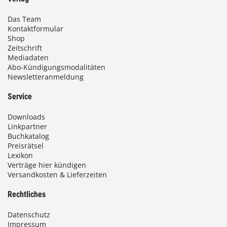
Das Team
Kontaktformular
Shop
Zeitschrift
Mediadaten
Abo-Kündigungsmodalitäten
Newsletteranmeldung
Service
Downloads
Linkpartner
Buchkatalog
Preisrätsel
Lexikon
Verträge hier kündigen
Versandkosten & Lieferzeiten
Rechtliches
Datenschutz
Impressum