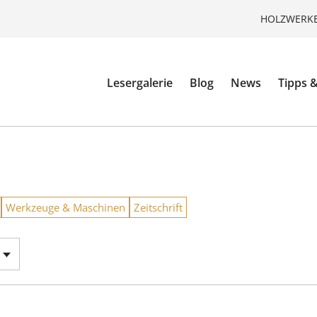
HOLZWERKE
Lesergalerie
Blog
News
Tipps &
Werkzeuge & Maschinen
Zeitschrift