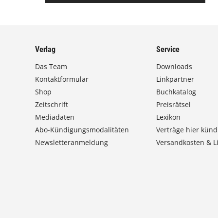
Verlag
Service
Das Team
Downloads
Kontaktformular
Linkpartner
Shop
Buchkatalog
Zeitschrift
Preisrätsel
Mediadaten
Lexikon
Abo-Kündigungsmodalitäten
Verträge hier künd
Newsletteranmeldung
Versandkosten & Li