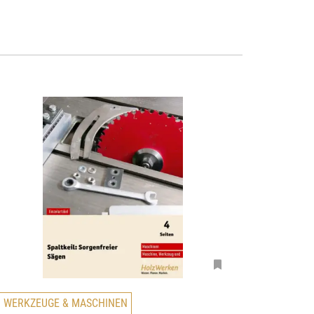
WERKZEUGE & MASCHINEN