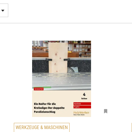
WERKZEUGE & MASCHINEN