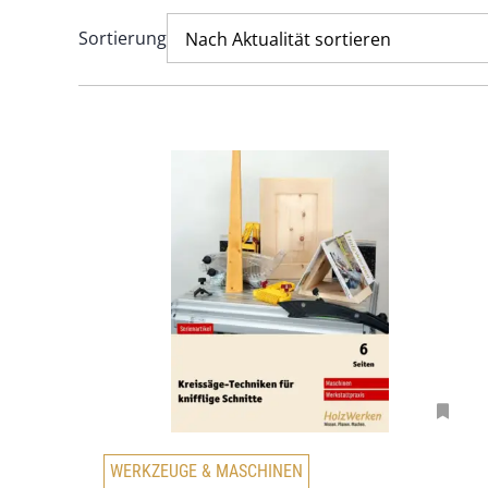
Sortierung
Nach Aktualität sortieren
WERKZEUGE & MASCHINEN