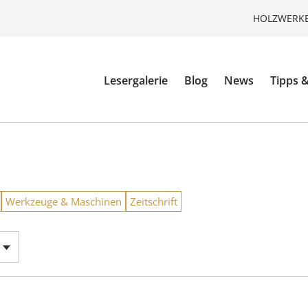
HOLZWERKE
Lesergalerie
Blog
News
Tipps &
Werkzeuge & Maschinen
Zeitschrift