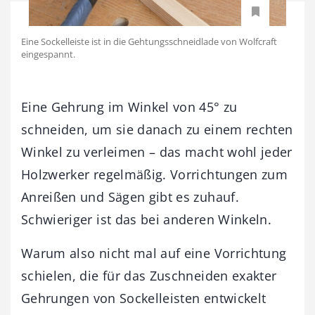
Eine Sockelleiste ist in die Gehtungsschneidlade von Wolfcraft
eingespannt.
Eine Gehrung im Winkel von 45° zu
schneiden, um sie danach zu einem rechten
Winkel zu verleimen – das macht wohl jeder
Holzwerker regelmäßig. Vorrichtungen zum
Anreißen und Sägen gibt es zuhauf.
Schwieriger ist das bei anderen Winkeln.
Warum also nicht mal auf eine Vorrichtung
schielen, die für das Zuschneiden exakter
Gehrungen von Sockelleisten entwickelt