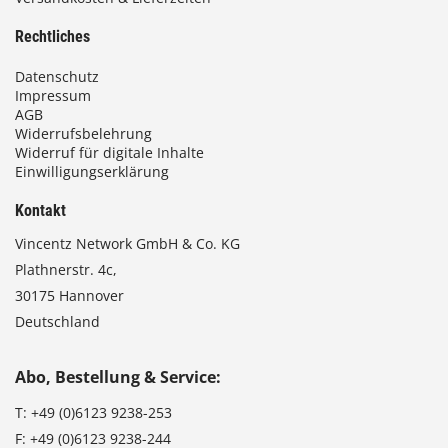
€
Rechtliches
Datenschutz
Impressum
AGB
Widerrufsbelehrung
Widerruf für digitale Inhalte
Einwilligungserklärung
Kontakt
Vincentz Network GmbH & Co. KG
Plathnerstr. 4c,
30175 Hannover
Deutschland
Abo, Bestellung & Service:
T:
+49 (0)6123 9238-253
F:
+49 (0)6123 9238-244