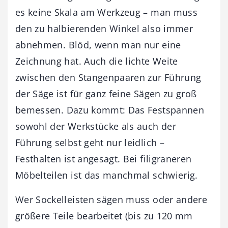
es keine Skala am Werkzeug – man muss
den zu halbierenden Winkel also immer
abnehmen. Blöd, wenn man nur eine
Zeichnung hat. Auch die lichte Weite
zwischen den Stangenpaaren zur Führung
der Säge ist für ganz feine Sägen zu groß
bemessen. Dazu kommt: Das Festspannen
sowohl der Werkstücke als auch der
Führung selbst geht nur leidlich –
Festhalten ist angesagt. Bei filigraneren
Möbelteilen ist das manchmal schwierig.
Wer Sockelleisten sägen muss oder andere
größere Teile bearbeitet (bis zu 120 mm