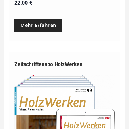
22,00
€
Mehr Erfahren
Zeitschriftenabo HolzWerken