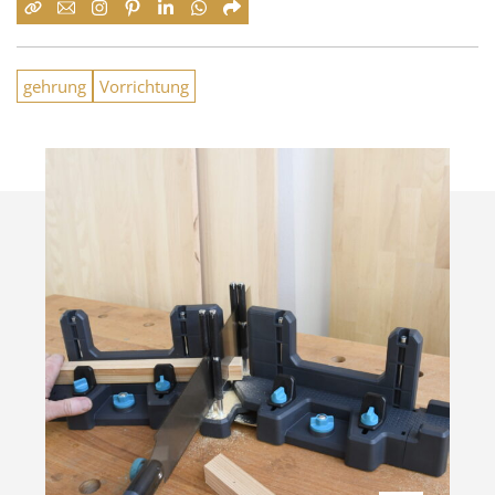
gehrung
Vorrichtung