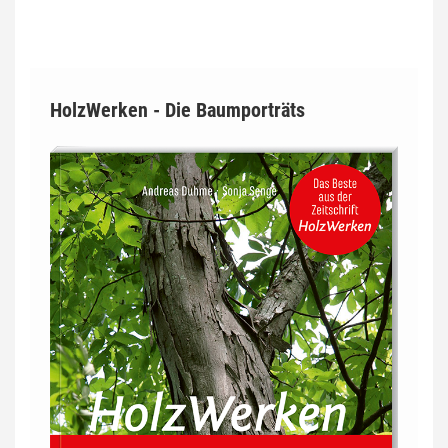
HolzWerken - Die Baumporträts