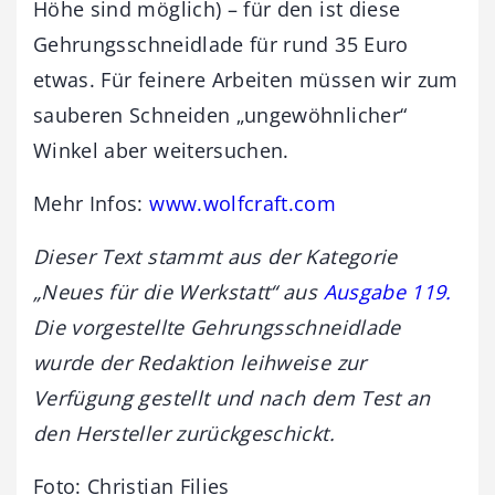
Höhe sind möglich) – für den ist diese
Gehrungsschneidlade für rund 35 Euro
etwas. Für feinere Arbeiten müssen wir zum
sauberen Schneiden „ungewöhnlicher“
Winkel aber weitersuchen.
Mehr Infos:
www.wolfcraft.com
Dieser Text stammt aus der Kategorie
„Neues für die Werkstatt“ aus
Ausgabe 119
.
Die vorgestellte Gehrungsschneidlade
wurde der Redaktion leihweise zur
Verfügung gestellt und nach dem Test an
den Hersteller zurückgeschickt.
Foto: Christian Filies