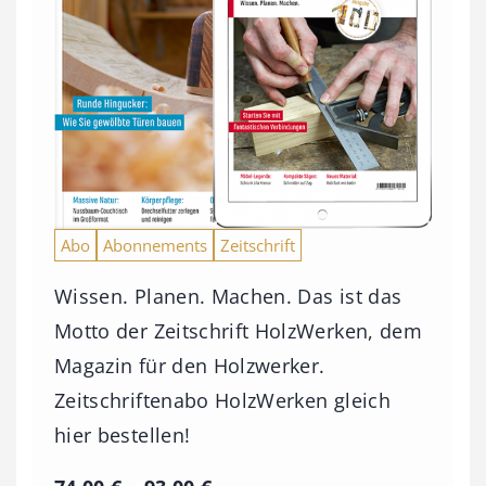
Abo
Abonnements
Zeitschrift
Wissen. Planen. Machen. Das ist das
Motto der Zeitschrift HolzWerken, dem
Magazin für den Holzwerker.
Zeitschriftenabo HolzWerken gleich
hier bestellen!