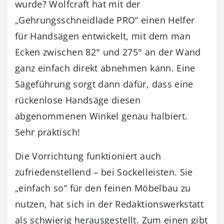
wurde? Wolfcraft hat mit der
„Gehrungsschneidlade PRO“ einen Helfer
für Handsägen entwickelt, mit dem man
Ecken zwischen 82° und 275° an der Wand
ganz einfach direkt abnehmen kann. Eine
Sägeführung sorgt dann dafür, dass eine
rückenlose Handsäge diesen
abgenommenen Winkel genau halbiert.
Sehr praktisch!
Die Vorrichtung funktioniert auch
zufriedenstellend – bei Sockelleisten. Sie
„einfach so“ für den feinen Möbelbau zu
nutzen, hat sich in der Redaktionswerkstatt
als schwierig herausgestellt. Zum einen gibt