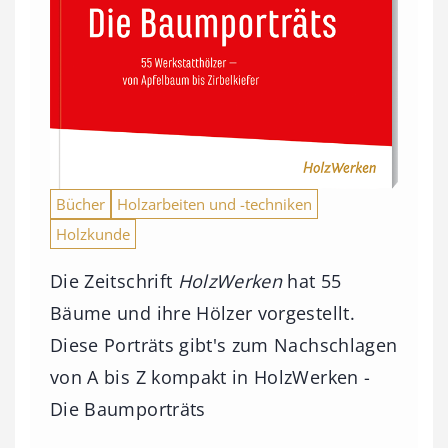
Bücher
Holzarbeiten und -techniken
Holzkunde
Die Zeitschrift
HolzWerken
hat 55
Bäume und ihre Hölzer vorgestellt.
Diese Porträts gibt's zum Nachschlagen
von A bis Z kompakt in HolzWerken -
Die Baumporträts