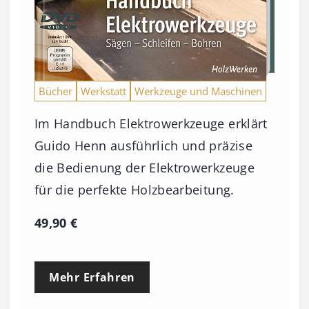
Bücher
Werkstatt
Werkzeuge und Maschinen
Im Handbuch Elektrowerkzeuge erklärt
Guido Henn ausführlich und präzise
die Bedienung der Elektrowerkzeuge
für die perfekte Holzbearbeitung.
49,90
€
Mehr Erfahren