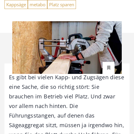
Kappsäge
metabo
Platz sparen
Es gibt bei vielen Kapp- und Zugsägen diese
eine Sache, die so ­richtig stört: Sie
brauchen im Betrieb viel Platz. Und zwar
vor ­allem nach ­hinten. Die
Führungsstangen, auf denen das
Sägeaggregat sitzt, müssen ja ­irgendwo hin,