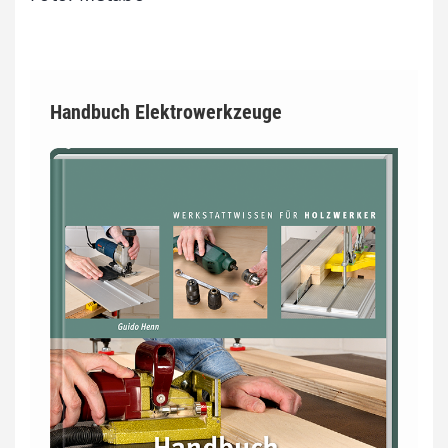
Handbuch Elektrowerkzeuge