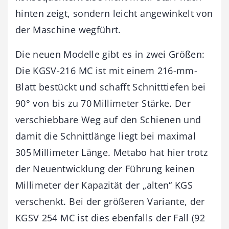
hinten zeigt, sondern leicht angewinkelt von
der ­Maschine wegführt.
Die neuen Modelle gibt es in zwei Größen:
Die KGSV-216 MC ist mit einem 216-mm-
Blatt bestückt und schafft Schnitttiefen bei
90° von bis zu 70 Millimeter Stärke. Der
verschiebbare Weg auf den Schienen und
damit die Schnittlänge liegt bei maximal
305 Millimeter Länge. Metabo hat hier trotz
der Neuentwicklung der ­Führung keinen
Millimeter der Kapazität der „alten“ KGS
verschenkt. Bei der größeren Variante, der
KGSV 254 MC ist dies ebenfalls der Fall (92