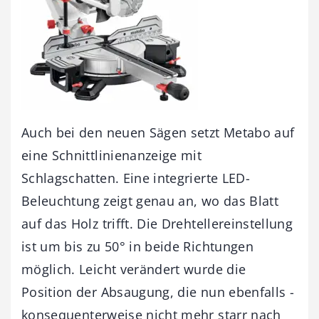
Auch bei den neuen Sägen setzt Metabo auf
eine Schnittlinien­anzeige mit
Schlagschatten. Eine integrierte LED-
Beleuchtung zeigt genau an, wo das Blatt
auf das Holz trifft. Die Drehteller­einstellung
ist um bis zu 50° in beide Richtungen
möglich. Leicht verändert ­wurde die
Position der Absaugung, die nun ebenfalls ­
konsequenterweise nicht mehr starr nach