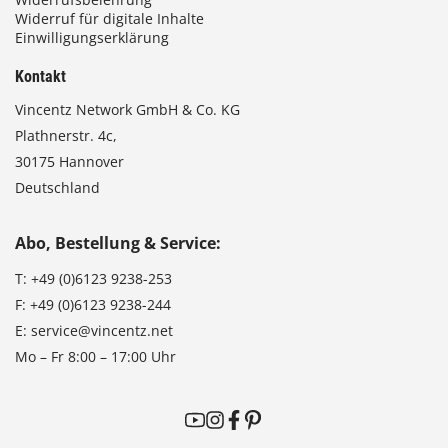
Widerruf für digitale Inhalte
Einwilligungserklärung
Kontakt
Vincentz Network GmbH & Co. KG
Plathnerstr. 4c,
30175 Hannover
Deutschland
Abo, Bestellung & Service:
T:
+49 (0)6123 9238-253
F:
+49 (0)6123 9238-244
E:
service@vincentz.net
Mo – Fr 8:00 – 17:00 Uhr