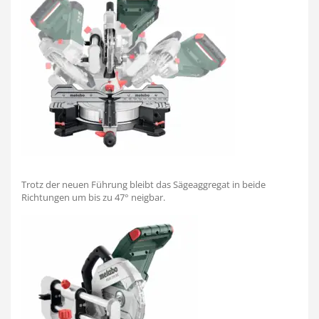
Trotz der neuen Führung bleibt das Sägeaggregat in beide
Richtungen um bis zu 47° neigbar.