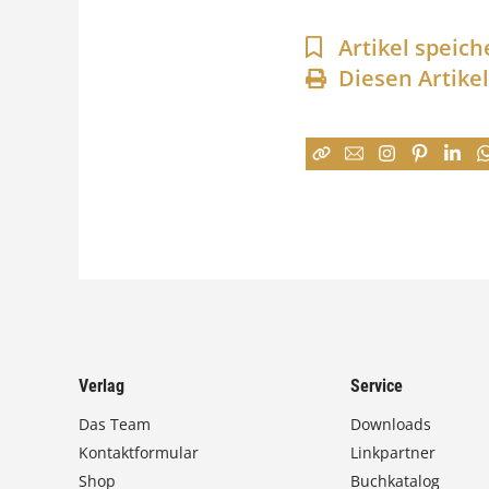
Artikel speich
Diesen Artike
Verlag
Service
Das Team
Downloads
Kontaktformular
Linkpartner
Shop
Buchkatalog