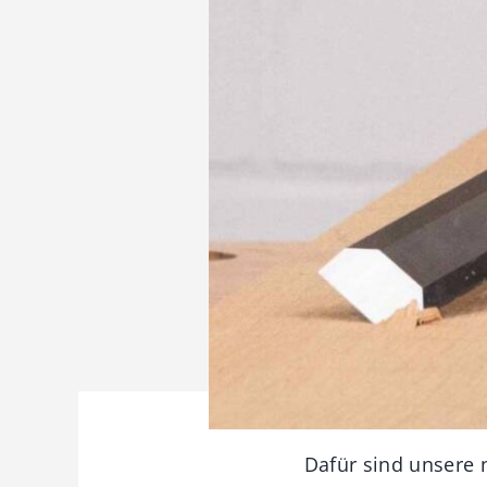
Dafür sind unsere n