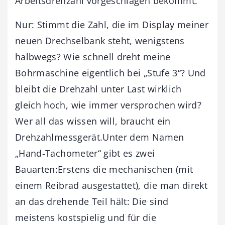
Arbeitsdrehzahl vorgeschlagen bekommt.
Nur: Stimmt die Zahl, die im Display meiner
neuen Drechselbank steht, wenigstens
halbwegs? Wie schnell dreht meine
Bohrmaschine eigentlich bei „Stufe 3“? Und
bleibt die Drehzahl unter Last wirklich
gleich hoch, wie immer versprochen wird?
Wer all das wissen will, braucht ein
Drehzahlmessgerät.Unter dem Namen
„Hand-Tachometer“ gibt es zwei
Bauarten:Erstens die mechanischen (mit
einem Reibrad ausgestattet), die man direkt
an das drehende Teil hält: Die sind
meistens kostspielig und für die