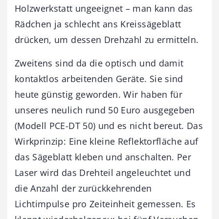
Holzwerkstatt ungeeignet – man kann das
Rädchen ja schlecht ans Kreissägeblatt
drücken, um dessen Drehzahl zu ermitteln.
Zweitens sind da die optisch und damit
kontaktlos arbeitenden Geräte. Sie sind
heute günstig geworden. Wir haben für
unseres neulich rund 50 Euro ausgegeben
(Modell PCE-DT 50) und es nicht bereut. Das
Wirkprinzip: Eine kleine Reflektorfläche auf
das Sägeblatt kleben und anschalten. Per
Laser wird das Drehteil angeleuchtet und
die Anzahl der zurückkehrenden
Lichtimpulse pro Zeiteinheit gemessen. Es