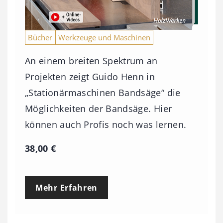
Bücher
Werkzeuge und Maschinen
An einem breiten Spektrum an
Projekten zeigt Guido Henn in
„Stationärmaschinen Bandsäge“ die
Möglichkeiten der Bandsäge. Hier
können auch Profis noch was lernen.
38,00
€
Mehr Erfahren