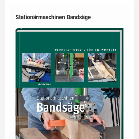
Stationärmaschinen Bandsäge