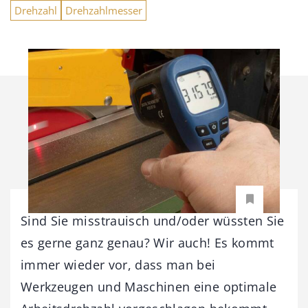
Drehzahl
Drehzahlmesser
Sind Sie misstrauisch und/oder wüssten Sie
es gerne ganz genau? Wir auch! Es kommt
immer wieder vor, dass man bei
Werkzeugen und Maschinen eine optimale