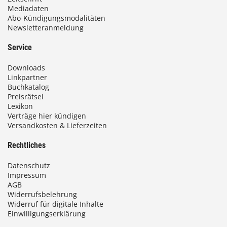
Mediadaten
Abo-Kündigungsmodalitäten
Newsletteranmeldung
Service
Downloads
Linkpartner
Buchkatalog
Preisrätsel
Lexikon
Verträge hier kündigen
Versandkosten & Lieferzeiten
Rechtliches
Datenschutz
Impressum
AGB
Widerrufsbelehrung
Widerruf für digitale Inhalte
Einwilligungserklärung