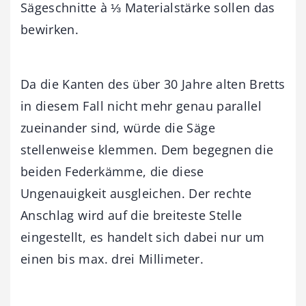
Sägeschnitte à ⅓ Materialstärke sollen das
bewirken.
Da die Kanten des über 30 Jahre alten Bretts
in diesem Fall nicht mehr genau parallel
zueinander sind, würde die Säge
stellenweise klemmen. Dem begegnen die
beiden Federkämme, die diese
Ungenauigkeit ausgleichen. Der rechte
Anschlag wird auf die breiteste Stelle
eingestellt, es handelt sich dabei nur um
einen bis max. drei Millimeter.