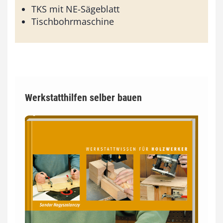
TKS mit NE-Sägeblatt
Tischbohrmaschine
Werkstatthilfen selber bauen