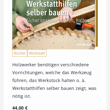
Bücher
Werkstatt
Holzwerker benötigen verschiedene
Vorrichtungen, welche das Werkzeug
führen, das Werkstück halten o. ä.
Werkstatthilfen selber bauen zeigt, was
nötig ist.
44,00
€