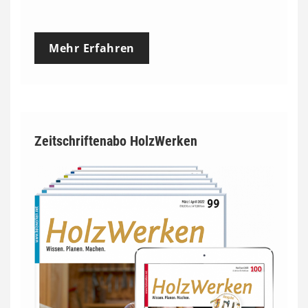
Mehr Erfahren
Zeitschriftenabo HolzWerken