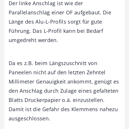
Der linke Anschlag ist wie der
Parallelanschlag einer OF aufgebaut. Die
Länge des Alu-L-Profils sorgt für gute
Führung. Das L-Profil kann bei Bedarf
umgedreht werden.
Da es z.B. beim Längszuschnitt von
Paneelen nicht auf den letzten Zehntel
Millimeter Genauigkeit ankommt, genügt es
den Anschlag durch Zulage eines gefalteten
Blatts Druckerpapier o.ä. einzustellen.
Damit ist die Gefahr des Klemmens nahezu
ausgeschlossen.