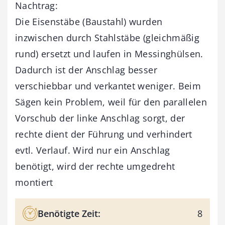
Nachtrag:
Die Eisenstäbe (Baustahl) wurden
inzwischen durch Stahlstäbe (gleichmäßig
rund) ersetzt und laufen in Messinghülsen.
Dadurch ist der Anschlag besser
verschiebbar und verkantet weniger. Beim
Sägen kein Problem, weil für den parallelen
Vorschub der linke Anschlag sorgt, der
rechte dient der Führung und verhindert
evtl. Verlauf. Wird nur ein Anschlag
benötigt, wird der rechte umgedreht
montiert
Benötigte Zeit:
8