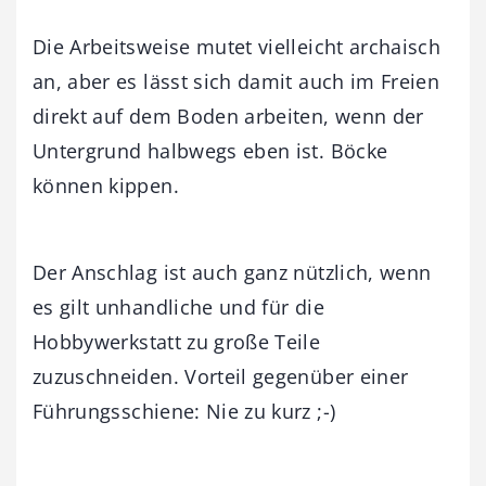
Die Arbeitsweise mutet vielleicht archaisch
an, aber es lässt sich damit auch im Freien
direkt auf dem Boden arbeiten, wenn der
Untergrund halbwegs eben ist. Böcke
können kippen.
Der Anschlag ist auch ganz nützlich, wenn
es gilt unhandliche und für die
Hobbywerkstatt zu große Teile
zuzuschneiden. Vorteil gegenüber einer
Führungsschiene: Nie zu kurz ;-)