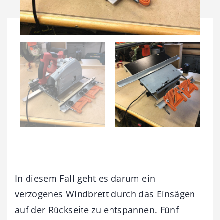
In diesem Fall geht es darum ein
verzogenes Windbrett durch das Einsägen
auf der Rückseite zu entspannen. Fünf