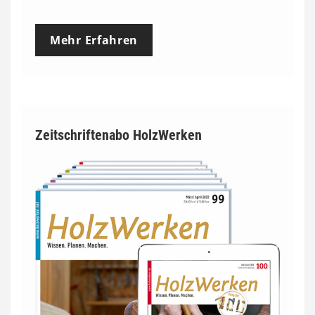
Mehr Erfahren
Zeitschriftenabo HolzWerken