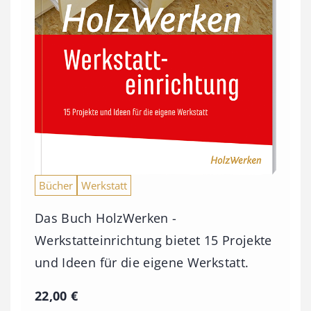
Bücher
Werkstatt
Das Buch HolzWerken -
Werkstatteinrichtung bietet 15 Projekte
und Ideen für die eigene Werkstatt.
22,00
€