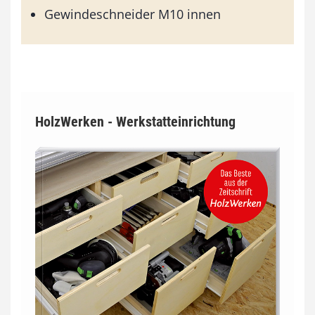
Gewindeschneider M10 innen
HolzWerken - Werkstatteinrichtung