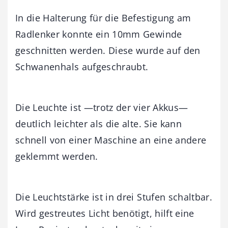
In die Halterung für die Befestigung am
Radlenker konnte ein 10mm Gewinde
geschnitten werden. Diese wurde auf den
Schwanenhals aufgeschraubt.
Die Leuchte ist —trotz der vier Akkus—
deutlich leichter als die alte. Sie kann
schnell von einer Maschine an eine andere
geklemmt werden.
Die Leuchtstärke ist in drei Stufen schaltbar.
Wird gestreutes Licht benötigt, hilft eine