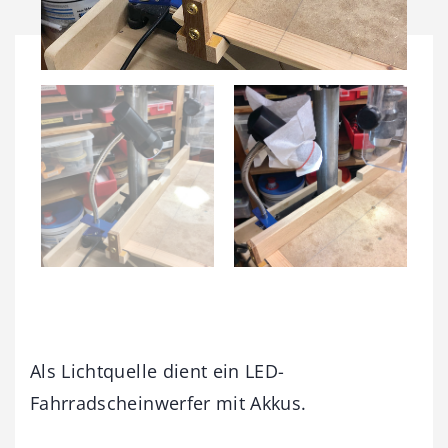
Als Lichtquelle dient ein LED-
Fahrradscheinwerfer mit Akkus.