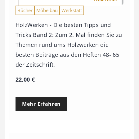
Bücher
Möbelbau
Werkstatt
HolzWerken - Die besten Tipps und
Tricks Band 2: Zum 2. Mal finden Sie zu
Themen rund ums Holzwerken die
besten Beiträge aus den Heften 48- 65
der Zeitschrift.
22,00
€
Mehr Erfahren