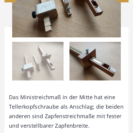
Das Ministreichmaß in der Mitte hat eine
Tellerkopfschraube als Anschlag; die beiden
anderen sind Zapfenstreichmaße mit fester
und verstellbarer Zapfenbreite.