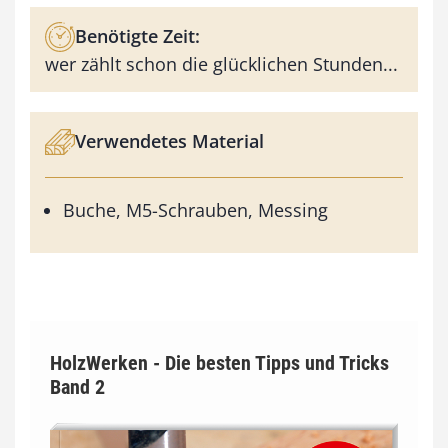
Benötigte Zeit:
wer zählt schon die glücklichen Stunden...
Verwendetes Material
Buche, M5-Schrauben, Messing
HolzWerken - Die besten Tipps und Tricks
Band 2