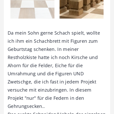
Da mein Sohn gerne Schach spielt, wollte
ich ihm ein Schachbrett mit Figuren zum
Geburtstag schenken. In meiner
Restholzkiste hatte ich noch Kirsche und
Ahorn für die Felder, Eiche für die
Umrahmung und die Figuren UND
Zwetschge, die ich fast in jedem Projekt
versuche mit einzubringen. In diesem
Projekt "nur" für die Federn in den
Gehrungsecken..