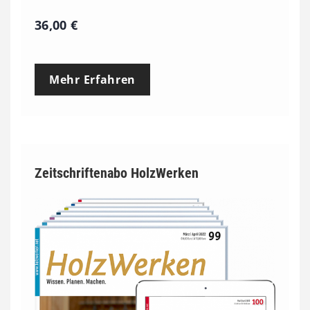
36,00
€
Mehr Erfahren
Zeitschriftenabo HolzWerken