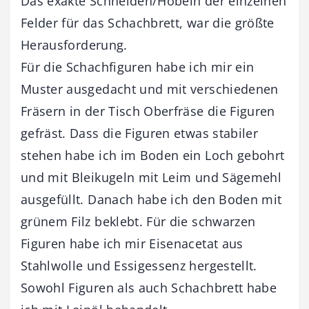
Das exakte Schneiden/Hobeln der einzelnen
Felder für das Schachbrett, war die größte
Herausforderung.
Für die Schachfiguren habe ich mir ein
Muster ausgedacht und mit verschiedenen
Fräsern in der Tisch Oberfräse die Figuren
gefräst. Dass die Figuren etwas stabiler
stehen habe ich im Boden ein Loch gebohrt
und mit Bleikugeln mit Leim und Sägemehl
ausgefüllt. Danach habe ich den Boden mit
grünem Filz beklebt. Für die schwarzen
Figuren habe ich mir Eisenacetat aus
Stahlwolle und Essigessenz hergestellt.
Sowohl Figuren als auch Schachbrett habe