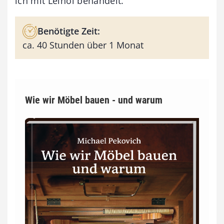
ich mit Leinöl behandelt.
Benötigte Zeit:
ca. 40 Stunden über 1 Monat
Wie wir Möbel bauen - und warum