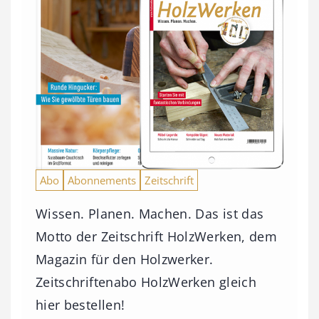
Abo
Abonnements
Zeitschrift
Wissen. Planen. Machen. Das ist das
Motto der Zeitschrift HolzWerken, dem
Magazin für den Holzwerker.
Zeitschriftenabo HolzWerken gleich
hier bestellen!