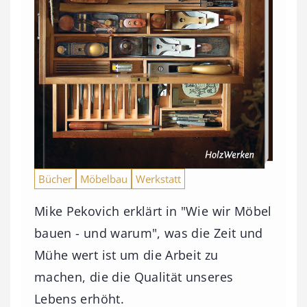
Bücher
Möbelbau
Werkstatt
Mike Pekovich erklärt in "Wie wir Möbel
bauen - und warum", was die Zeit und
Mühe wert ist um die Arbeit zu
machen, die die Qualität unseres
Lebens erhöht.