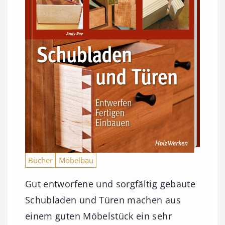
Bücher
Möbelbau
Gut entworfene und sorgfältig gebaute
Schubladen und Türen machen aus
einem guten Möbelstück ein sehr