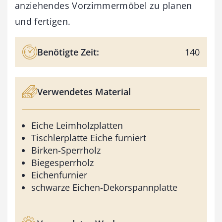
anziehendes Vorzimmermöbel zu planen
und fertigen.
Benötigte Zeit:
140
Verwendetes Material
Eiche Leimholzplatten
Tischlerplatte Eiche furniert
Birken-Sperrholz
Biegesperrholz
Eichenfurnier
schwarze Eichen-Dekorspannplatte