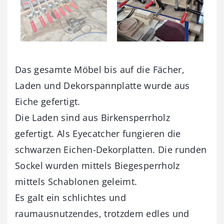
Das gesamte Möbel bis auf die Fächer,
Laden und Dekorspannplatte wurde aus
Eiche gefertigt.
Die Laden sind aus Birkensperrholz
gefertigt. Als Eyecatcher fungieren die
schwarzen Eichen-Dekorplatten. Die runden
Sockel wurden mittels Biegesperrholz
mittels Schablonen geleimt.
Es galt ein schlichtes und
raumausnutzendes, trotzdem edles und