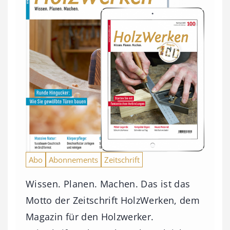
Abo
Abonnements
Zeitschrift
Wissen. Planen. Machen. Das ist das
Motto der Zeitschrift HolzWerken, dem
Magazin für den Holzwerker.