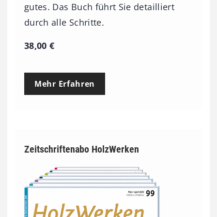
gutes. Das Buch führt Sie detailliert
durch alle Schritte.
38,00
€
Mehr Erfahren
Zeitschriftenabo HolzWerken