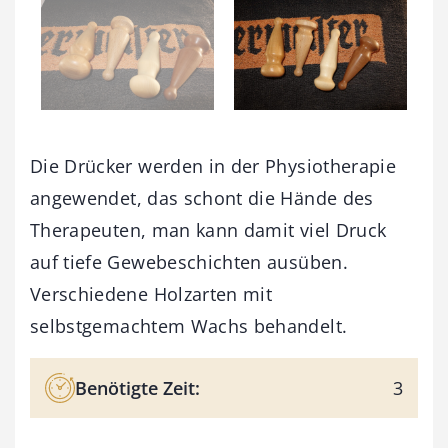
Die Drücker werden in der Physiotherapie
angewendet, das schont die Hände des
Therapeuten, man kann damit viel Druck
auf tiefe Gewebeschichten ausüben.
Verschiedene Holzarten mit
selbstgemachtem Wachs behandelt.
Benötigte Zeit:
3