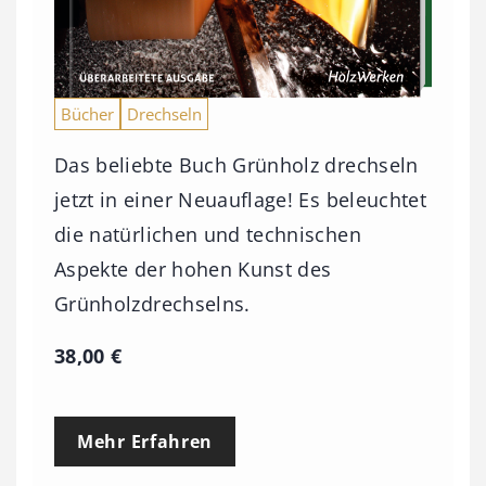
Bücher
Drechseln
Das beliebte Buch Grünholz drechseln
jetzt in einer Neuauflage! Es beleuchtet
die natürlichen und technischen
Aspekte der hohen Kunst des
Grünholzdrechselns.
38,00
€
Mehr Erfahren