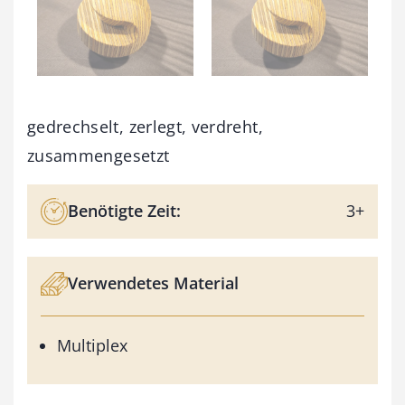
gedrechselt, zerlegt, verdreht,
zusammengesetzt
Benötigte Zeit:
3+
Verwendetes Material
Multiplex