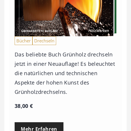
Bücher
Drechseln
Das beliebte Buch Grünholz drechseln
jetzt in einer Neuauflage! Es beleuchtet
die natürlichen und technischen
Aspekte der hohen Kunst des
Grünholzdrechselns.
38,00
€
Mehr Erfahren