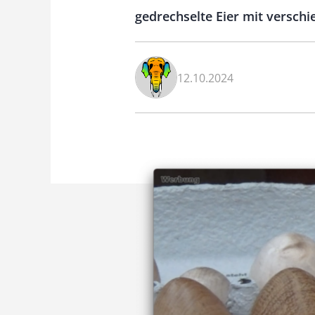
gedrechselte Eier mit versch
12.10.2024