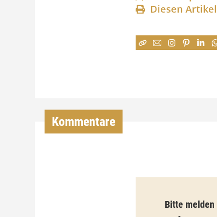
Diesen Artike
Kommentare
Bitte melden