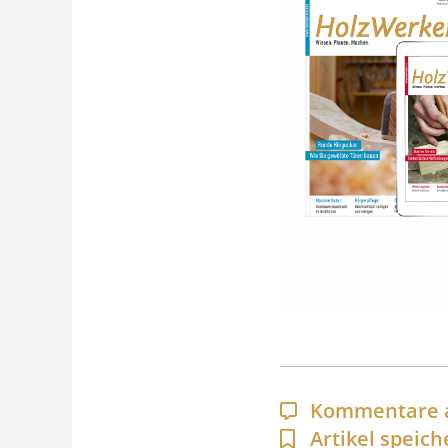
Kommentare 
Artikel speich