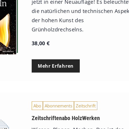
jetzt in einer Neuauflage! Es beleuchte
die natürlichen und technischen Aspe
der hohen Kunst des
Grünholzdrechselns.
38,00
€
Mehr Erfahren
Abo
Abonnements
Zeitschrift
Zeitschriftenabo HolzWerken