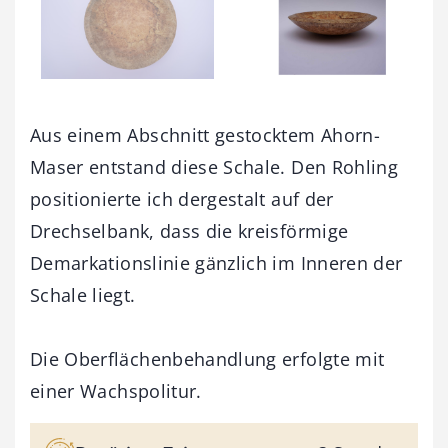
Aus einem Abschnitt gestocktem Ahorn-
Maser entstand diese Schale. Den Rohling
positionierte ich dergestalt auf der
Drechselbank, dass die kreisförmige
Demarkationslinie gänzlich im Inneren der
Schale liegt.
Die Oberflächenbehandlung erfolgte mit
einer Wachspolitur.