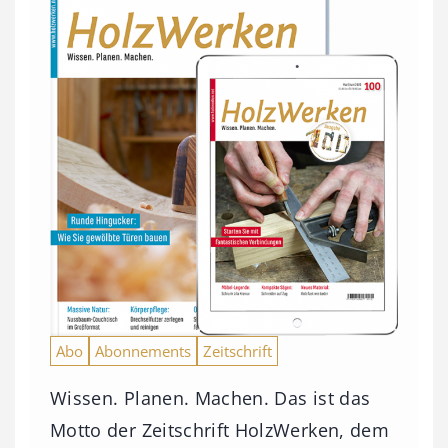
Abo
Abonnements
Zeitschrift
Wissen. Planen. Machen. Das ist das
Motto der Zeitschrift HolzWerken, dem