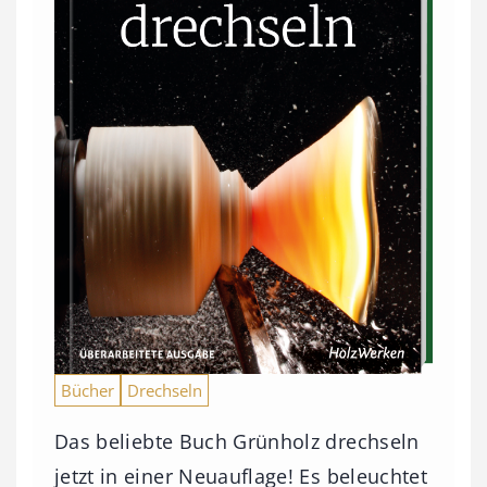
Bücher
Drechseln
Das beliebte Buch Grünholz drechseln
jetzt in einer Neuauflage! Es beleuchtet