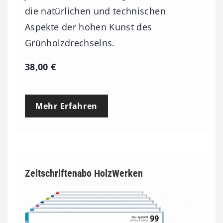
die natürlichen und technischen
Aspekte der hohen Kunst des
Grünholzdrechselns.
38,00
€
Mehr Erfahren
Zeitschriftenabo HolzWerken