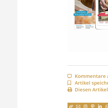
Kommentare 
Artikel speich
Diesen Artike