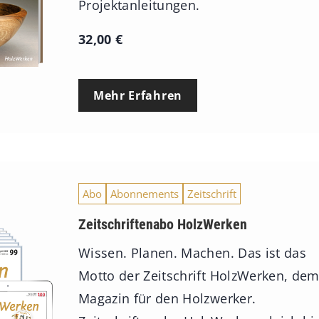
Projektanleitungen.
32,00
€
Mehr Erfahren
Abo
Abonnements
Zeitschrift
Zeitschriftenabo HolzWerken
Wissen. Planen. Machen. Das ist das
Motto der Zeitschrift HolzWerken, de
Magazin für den Holzwerker.