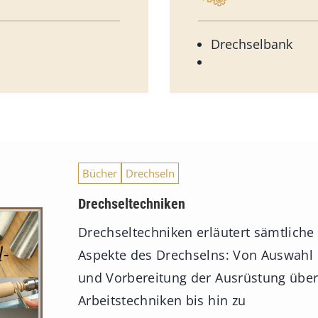
Drechselbank
Bücher
Drechseln
Drechseltechniken
Drechseltechniken erläutert sämtliche
Aspekte des Drechselns: Von Auswahl
und Vorbereitung der Ausrüstung übe
Arbeitstechniken bis hin zu