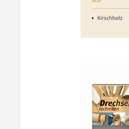
Kirschholz