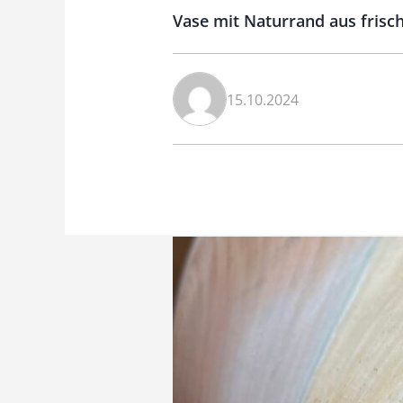
Vase mit Naturrand aus frisc
15.10.2024