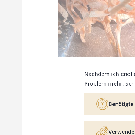
Nachdem ich endli
Problem mehr. Sch
Benötigte 
Verwendet