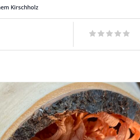
hem Kirschholz