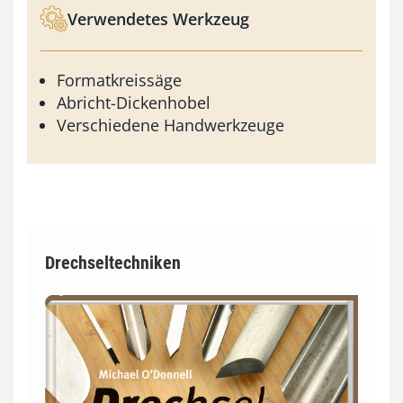
Verwendetes Werkzeug
Formatkreissäge
Abricht-Dickenhobel
Verschiedene Handwerkzeuge
Drechseltechniken