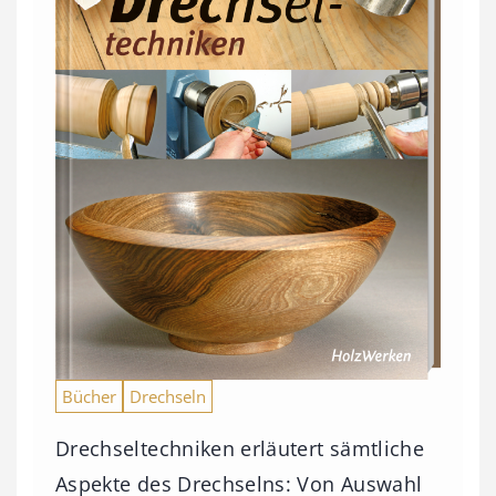
Bücher
Drechseln
Drechseltechniken erläutert sämtliche
Aspekte des Drechselns: Von Auswahl