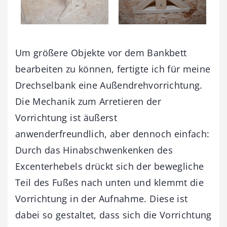
Um größere Objekte vor dem Bankbett
bearbeiten zu können, fertigte ich für meine
Drechselbank eine Außendrehvorrichtung.
Die Mechanik zum Arretieren der
Vorrichtung ist äußerst
anwenderfreundlich, aber dennoch einfach:
Durch das Hinabschwenkenken des
Excenterhebels drückt sich der bewegliche
Teil des Fußes nach unten und klemmt die
Vorrichtung in der Aufnahme. Diese ist
dabei so gestaltet, dass sich die Vorrichtung