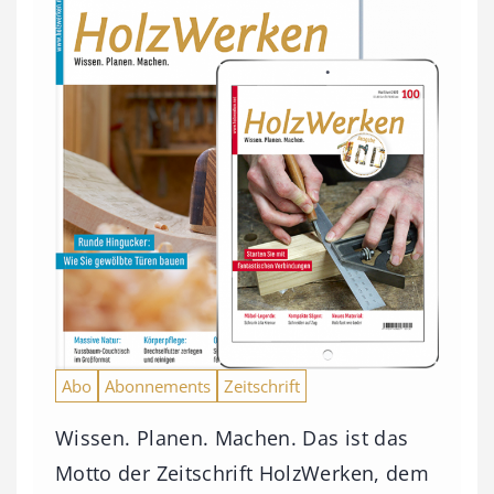
Abo
Abonnements
Zeitschrift
Wissen. Planen. Machen. Das ist das
Motto der Zeitschrift HolzWerken, dem