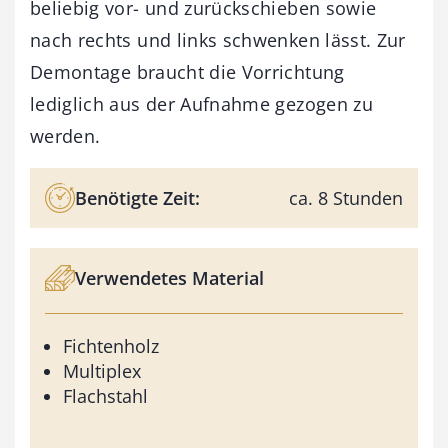
beliebig vor- und zurückschieben sowie
nach rechts und links schwenken lässt. Zur
Demontage braucht die Vorrichtung
lediglich aus der Aufnahme gezogen zu
werden.
Benötigte Zeit:
ca. 8 Stunden
Verwendetes Material
Fichtenholz
Multiplex
Flachstahl