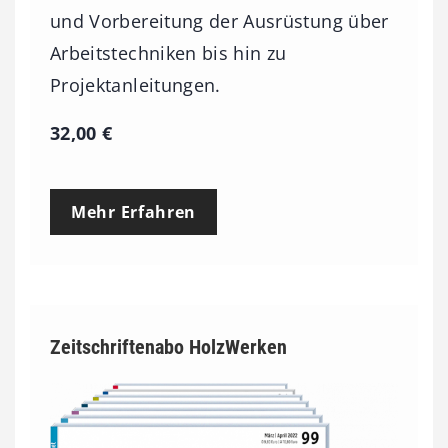
und Vorbereitung der Ausrüstung über
Arbeitstechniken bis hin zu
Projektanleitungen.
32,00
€
Mehr Erfahren
Zeitschriftenabo HolzWerken