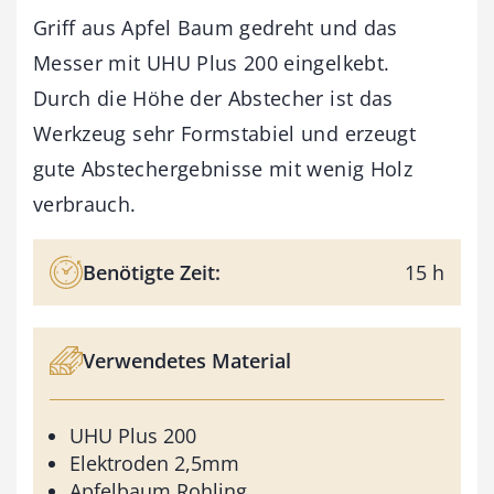
Griff aus Apfel Baum gedreht und das
Messer mit UHU Plus 200 eingelkebt.
Durch die Höhe der Abstecher ist das
Werkzeug sehr Formstabiel und erzeugt
gute Abstechergebnisse mit wenig Holz
verbrauch.
Benötigte Zeit:
15 h
Verwendetes Material
UHU Plus 200
Elektroden 2,5mm
Apfelbaum Rohling