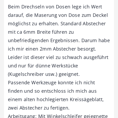
Beim Drechseln von Dosen lege ich Wert
darauf, die Maserung von Dose zum Deckel
möglichst zu erhalten. Standard Abstecher
mit ca 6mm Breite führen zu
unbefriedigenden Ergebnissen. Darum habe
ich mir einen 2mm Abstecher besorgt.
Leider ist dieser viel zu schwach ausgeführt
und nur für dünne Werkstücke
(Kugelschreiber usw.) geeignet.
Passende Werkzeuge konnte ich nicht
finden und so entschloss ich mich aus
einem alten hochlegierten Kreissägeblatt,
zwei Abstecher zu fertigen.
Arbeitsgang: Mit Winkelschleifer geiegnette