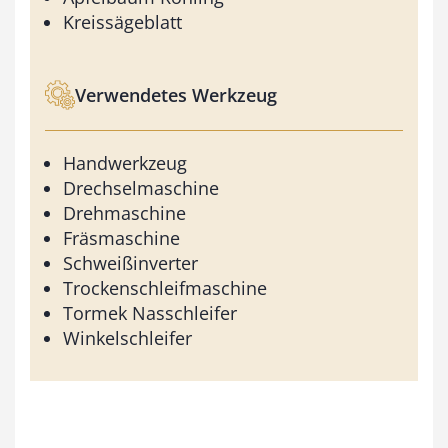
Kreissägeblatt
Verwendetes Werkzeug
Handwerkzeug
Drechselmaschine
Drehmaschine
Fräsmaschine
Schweißinverter
Trockenschleifmaschine
Tormek Nasschleifer
Winkelschleifer