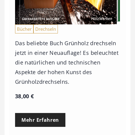
Bücher
Drechseln
Das beliebte Buch Grünholz drechseln
jetzt in einer Neuauflage! Es beleuchtet
die natürlichen und technischen
Aspekte der hohen Kunst des
Grünholzdrechselns.
38,00
€
Mehr Erfahren