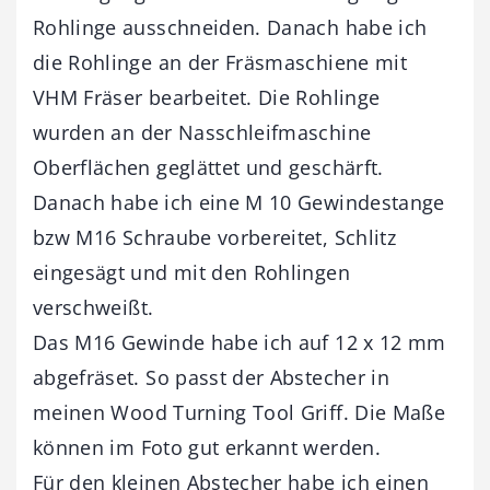
Rohlinge ausschneiden. Danach habe ich
die Rohlinge an der Fräsmaschiene mit
VHM Fräser bearbeitet. Die Rohlinge
wurden an der Nasschleifmaschine
Oberflächen geglättet und geschärft.
Danach habe ich eine M 10 Gewindestange
bzw M16 Schraube vorbereitet, Schlitz
eingesägt und mit den Rohlingen
verschweißt.
Das M16 Gewinde habe ich auf 12 x 12 mm
abgefräset. So passt der Abstecher in
meinen Wood Turning Tool Griff. Die Maße
können im Foto gut erkannt werden.
Für den kleinen Abstecher habe ich einen