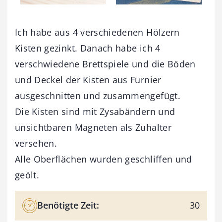
Ich habe aus 4 verschiedenen Hölzern
Kisten gezinkt. Danach habe ich 4
verschwiedene Brettspiele und die Böden
und Deckel der Kisten aus Furnier
ausgeschnitten und zusammengefügt.
Die Kisten sind mit Zysabändern und
unsichtbaren Magneten als Zuhalter
versehen.
Alle Oberflächen wurden geschliffen und
geölt.
Benötigte Zeit:
30