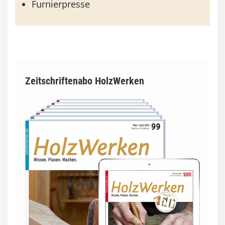
Furnierpresse
Zeitschriftenabo HolzWerken