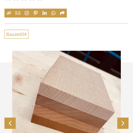
Bauzeit04