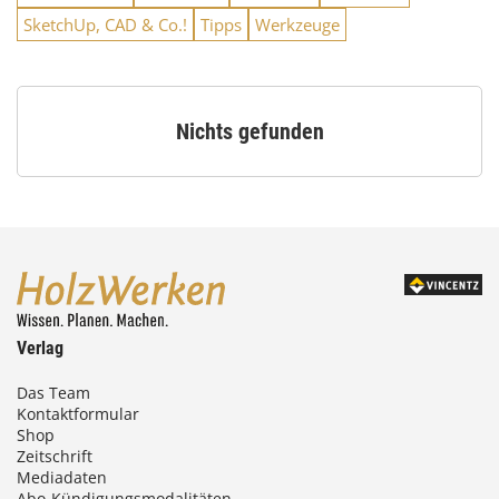
SketchUp, CAD & Co.!
Tipps
Werkzeuge
Nichts gefunden
Verlag
Das Team
Kontaktformular
Shop
Zeitschrift
Mediadaten
Abo-Kündigungsmodalitäten