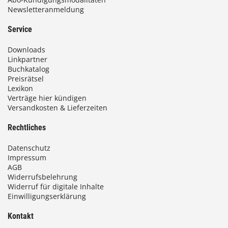
Newsletteranmeldung
Service
Downloads
Linkpartner
Buchkatalog
Preisrätsel
Lexikon
Verträge hier kündigen
Versandkosten & Lieferzeiten
Rechtliches
Datenschutz
Impressum
AGB
Widerrufsbelehrung
Widerruf für digitale Inhalte
Einwilligungserklärung
Kontakt