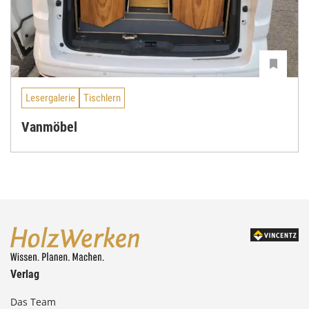
Lesergalerie
Tischlern
Vanmöbel
Verlag
Das Team