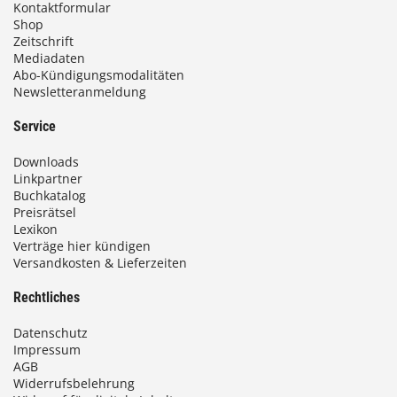
Kontaktformular
Shop
Zeitschrift
Mediadaten
Abo-Kündigungsmodalitäten
Newsletteranmeldung
Service
Downloads
Linkpartner
Buchkatalog
Preisrätsel
Lexikon
Verträge hier kündigen
Versandkosten & Lieferzeiten
Rechtliches
Datenschutz
Impressum
AGB
Widerrufsbelehrung