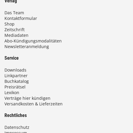
Verlag
Das Team
Kontaktformular
Shop
Zeitschrift
Mediadaten
Abo-Kündigungsmodalitäten
Newsletteranmeldung
Service
Downloads
Linkpartner
Buchkatalog
Preisrätsel
Lexikon
Verträge hier kündigen
Versandkosten & Lieferzeiten
Rechtliches
Datenschutz
Impressum