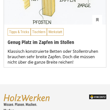
Tipps & Tricks
Tischlern
Werkstatt
Genug Platz im Zapfen im Stollen
Klassisch konstruierte Betten oder Stollentruhen
brauchen sehr breite Zapfen. Doch die müssen
nicht über die ganze Breite reichen!