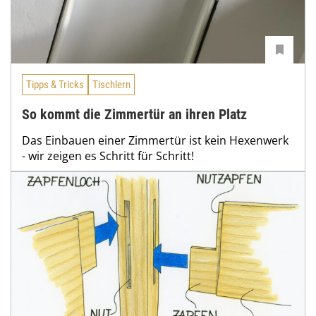
Tipps & Tricks
Tischlern
So kommt die Zimmertür an ihren Platz
Das Einbauen einer Zimmertür ist kein Hexenwerk
- wir zeigen es Schritt für Schritt!